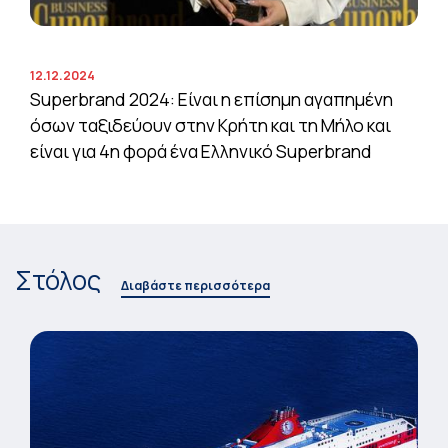
12.12.2024
Superbrand 2024: Είναι η επίσημη αγαπημένη
όσων ταξιδεύουν στην Κρήτη και τη Μήλο και
είναι για 4η φορά ένα Ελληνικό Superbrand
Στόλος
Διαβάστε περισσότερα