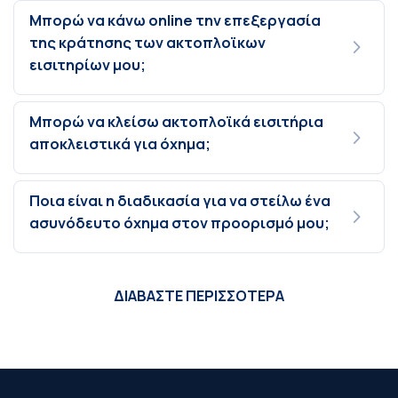
Μπορώ να κάνω online την επεξεργασία
της κράτησης των ακτοπλοϊκων
εισιτηρίων μου;
Μπορώ να κλείσω ακτοπλοϊκά εισιτήρια
αποκλειστικά για όχημα;
Ποια είναι η διαδικασία για να στείλω ένα
ασυνόδευτο όχημα στον προορισμό μου;
ΔΙΑΒΑΣΤΕ ΠΕΡΙΣΣΟΤΕΡΑ