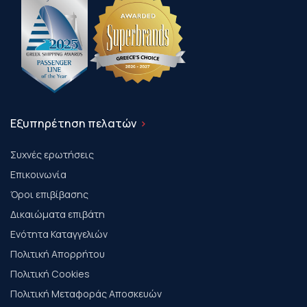
Εξυπηρέτηση πελατών
Συχνές ερωτήσεις
Επικοινωνία
Όροι επιβίβασης
Δικαιώματα επιβάτη
Ενότητα Καταγγελιών
Πολιτική Απορρήτου
Πολιτική Cookies
Πολιτική Μεταφοράς Αποσκευών