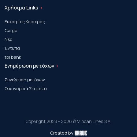
Χρήσιμα Links
Ευκαιρίες Καριέρας
Cargo
Νέα
Έντυπα
tbi bank
Ενημέρωση μετόχων
Συνέλευση μετόχων
Οικονομικά Στοιχεία
Copyright 2023 - 2026 © Minoan Lines S.A.
Created by