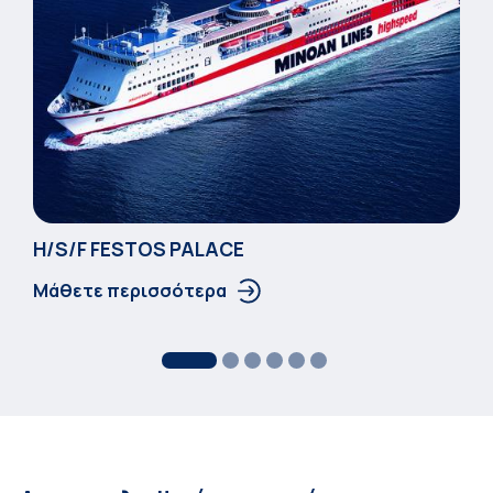
Η/S/F FESTOS PALACΕ
Μάθετε περισσότερα