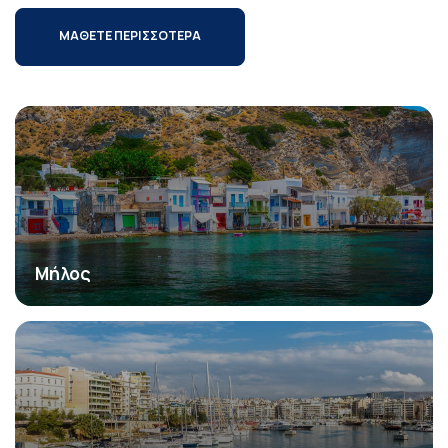
ΜΑΘΕΤΕ ΠΕΡΙΣΣΟΤΕΡΑ
Μήλος