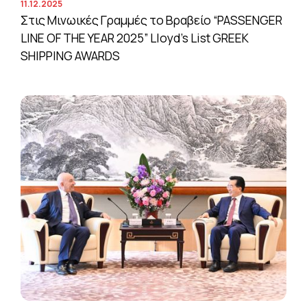
11.12.2025
Στις Μινωικές Γραμμές το Βραβείο “PASSENGER
LINE OF THE YEAR 2025” Lloyd’s List GREEK
SHIPPING AWARDS