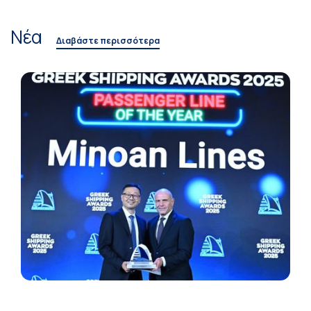
Νέα
Διαβάστε περισσότερα