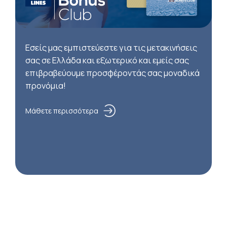
Εσείς μας εμπιστεύεστε για τις μετακινήσεις
σας σε Ελλάδα και εξωτερικό και εμείς σας
επιβραβεύουμε προσφέροντάς σας μοναδικά
προνόμια!
Μάθετε περισσότερα