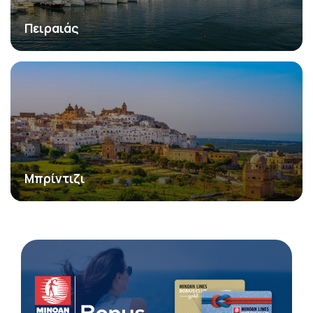
Πειραιάς
Μπρίντιζι