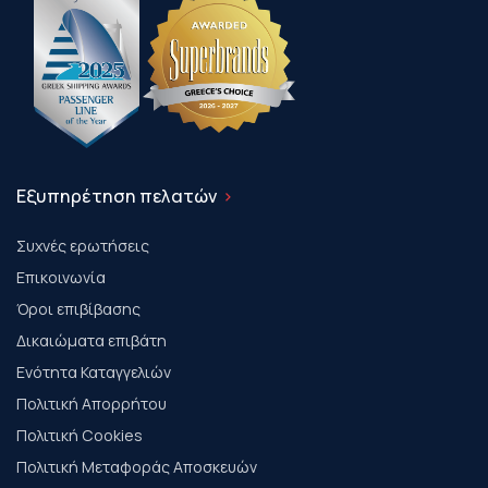
Εξυπηρέτηση πελατών
Συχνές ερωτήσεις
Επικοινωνία
Όροι επιβίβασης
Δικαιώματα επιβάτη
Ενότητα Καταγγελιών
Πολιτική Απορρήτου
Πολιτική Cookies
Πολιτική Μεταφοράς Αποσκευών