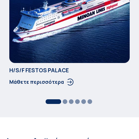
Η/S/F FESTOS PALACΕ
Μάθετε περισσότερα