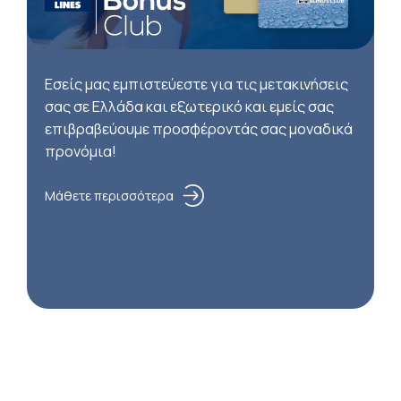
Εσείς μας εμπιστεύεστε για τις μετακινήσεις
σας σε Ελλάδα και εξωτερικό και εμείς σας
επιβραβεύουμε προσφέροντάς σας μοναδικά
προνόμια!
Μάθετε περισσότερα