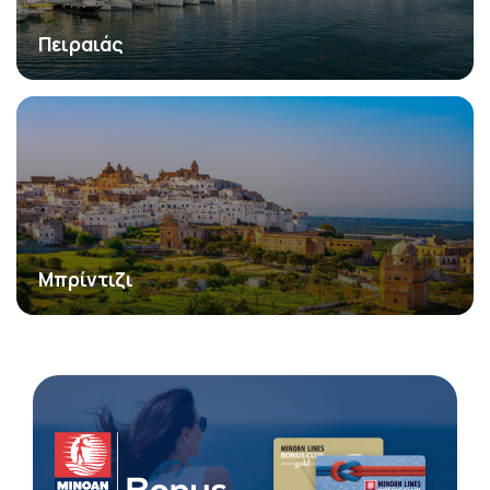
Πειραιάς
Μπρίντιζι