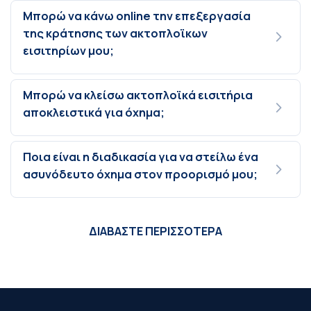
Μπορώ να κάνω online την επεξεργασία
της κράτησης των ακτοπλοϊκων
εισιτηρίων μου;
Μπορώ να κλείσω ακτοπλοϊκά εισιτήρια
αποκλειστικά για όχημα;
Ποια είναι η διαδικασία για να στείλω ένα
ασυνόδευτο όχημα στον προορισμό μου;
ΔΙΑΒΑΣΤΕ ΠΕΡΙΣΣΟΤΕΡΑ