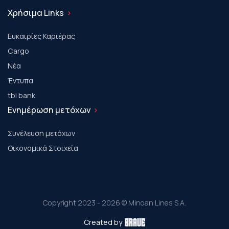
Χρήσιμα Links
Ευκαιρίες Καριέρας
Cargo
Νέα
Έντυπα
tbi bank
Ενημέρωση μετόχων
Συνέλευση μετόχων
Οικονομικά Στοιχεία
Copyright 2023 - 2026 © Minoan Lines S.A.
Created by