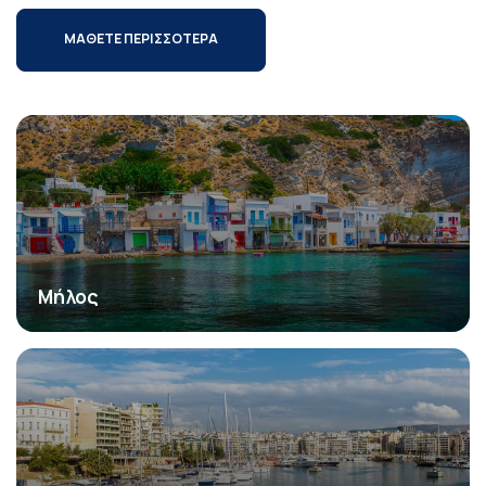
ΜΑΘΕΤΕ ΠΕΡΙΣΣΟΤΕΡΑ
Μήλος