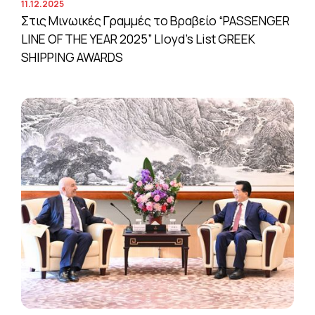
11.12.2025
Στις Μινωικές Γραμμές το Βραβείο “PASSENGER
LINE OF THE YEAR 2025” Lloyd’s List GREEK
SHIPPING AWARDS