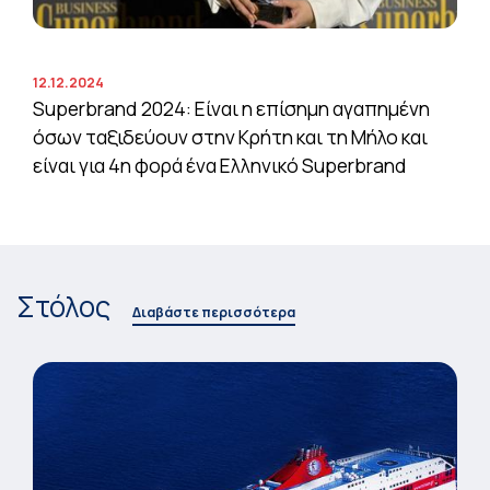
12.12.2024
Superbrand 2024: Είναι η επίσημη αγαπημένη
όσων ταξιδεύουν στην Κρήτη και τη Μήλο και
είναι για 4η φορά ένα Ελληνικό Superbrand
Στόλος
Διαβάστε περισσότερα