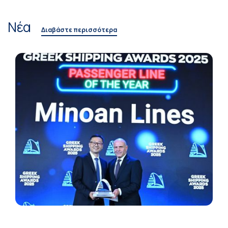
Νέα
Διαβάστε περισσότερα