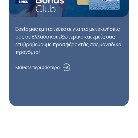
Εσείς μας εμπιστεύεστε για τις μετακινήσεις
σας σε Ελλάδα και εξωτερικό και εμείς σας
επιβραβεύουμε προσφέροντάς σας μοναδικά
προνόμια!
Μάθετε περισσότερα