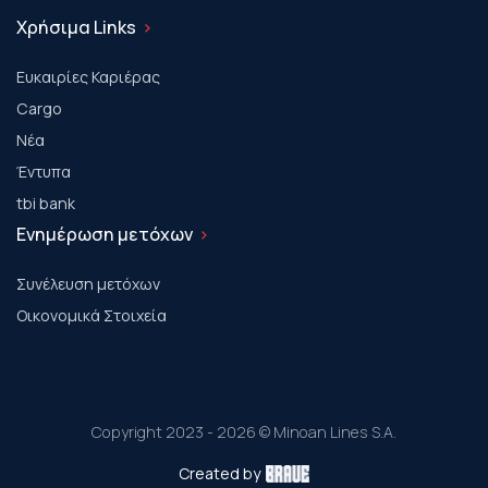
Χρήσιμα Links
Ευκαιρίες Καριέρας
Cargo
Νέα
Έντυπα
tbi bank
Ενημέρωση μετόχων
Συνέλευση μετόχων
Οικονομικά Στοιχεία
Copyright 2023 - 2026 © Minoan Lines S.A.
Created by