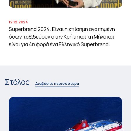
12.12.2024
Superbrand 2024: Είναι η επίσημη αγαπημένη
όσων ταξιδεύουν στην Κρήτη και τη Μήλο και
είναι για 4η φορά ένα Ελληνικό Superbrand
Στόλος
Διαβάστε περισσότερα