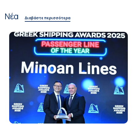
Νέα
Διαβάστε περισσότερα