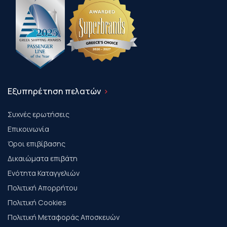
Εξυπηρέτηση πελατών
Συχνές ερωτήσεις
Επικοινωνία
Όροι επιβίβασης
Δικαιώματα επιβάτη
Ενότητα Καταγγελιών
Πολιτική Απορρήτου
Πολιτική Cookies
Πολιτική Μεταφοράς Αποσκευών