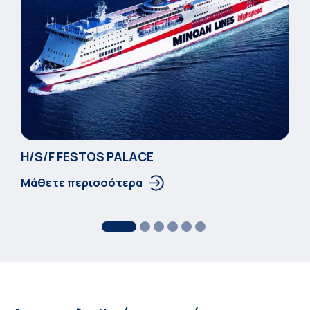
Η/S/F FESTOS PALACΕ
Μάθετε περισσότερα