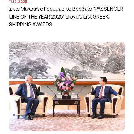
11.12.2025
Στις Μινωικές Γραμμές το Βραβείο “PASSENGER
LINE OF THE YEAR 2025” Lloyd’s List GREEK
SHIPPING AWARDS