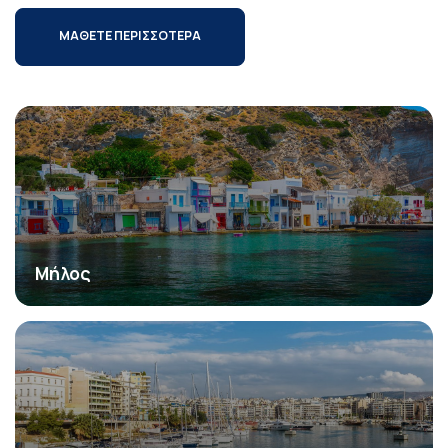
ΜΑΘΕΤΕ ΠΕΡΙΣΣΟΤΕΡΑ
Μήλος