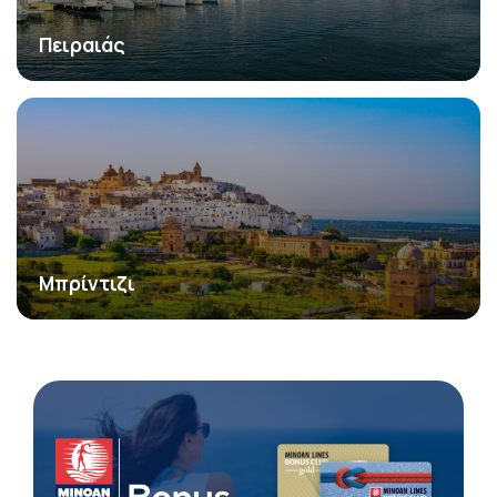
Πειραιάς
Μπρίντιζι