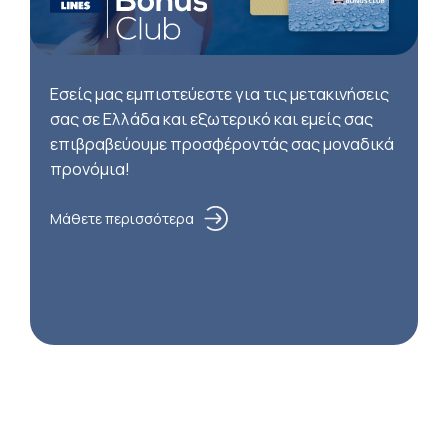
Εσείς μας εμπιστεύεστε για τις μετακινήσεις
σας σε Ελλάδα και εξωτερικό και εμείς σας
επιβραβεύουμε προσφέροντάς σας μοναδικά
προνόμια!
Μάθετε περισσότερα