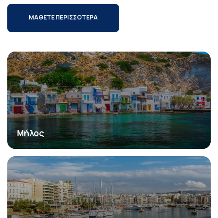
ΜΑΘΕΤΕ ΠΕΡΙΣΣΟΤΕΡΑ
Μήλος