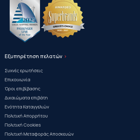
Εξυπηρέτηση πελατών
Συχνές ερωτήσεις
Επικοινωνία
Όροι επιβίβασης
Δικαιώματα επιβάτη
Ενότητα Καταγγελιών
Πολιτική Απορρήτου
Πολιτική Cookies
Πολιτική Μεταφοράς Αποσκευών