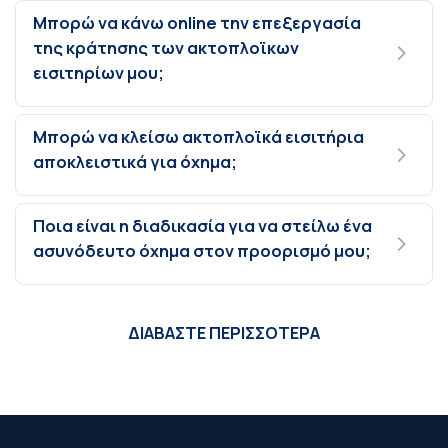
Μπορώ να κάνω online την επεξεργασία
της κράτησης των ακτοπλοϊκων
εισιτηρίων μου;
Μπορώ να κλείσω ακτοπλοϊκά εισιτήρια
αποκλειστικά για όχημα;
Ποια είναι η διαδικασία για να στείλω ένα
ασυνόδευτο όχημα στον προορισμό μου;
ΔΙΑΒΑΣΤΕ ΠΕΡΙΣΣΟΤΕΡΑ