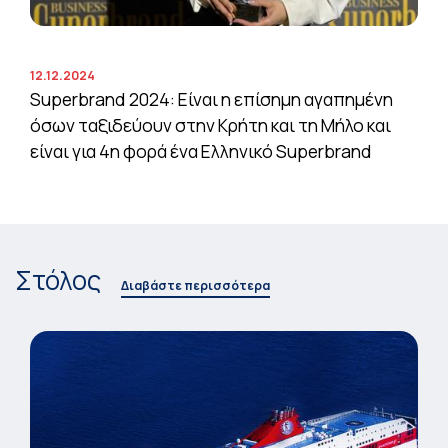
12.12.2024
Superbrand 2024: Είναι η επίσημη αγαπημένη
όσων ταξιδεύουν στην Κρήτη και τη Μήλο και
είναι για 4η φορά ένα Ελληνικό Superbrand
Στόλος
Διαβάστε περισσότερα