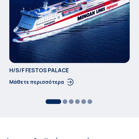
Η/S/F FESTOS PALACΕ
Μάθετε περισσότερα