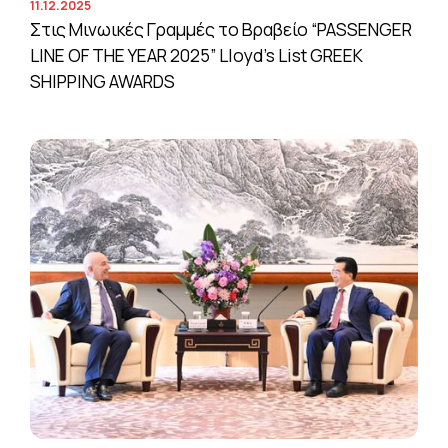
11.12.2025
Στις Μινωικές Γραμμές το Βραβείο “PASSENGER
LINE OF THE YEAR 2025” Lloyd’s List GREEK
SHIPPING AWARDS