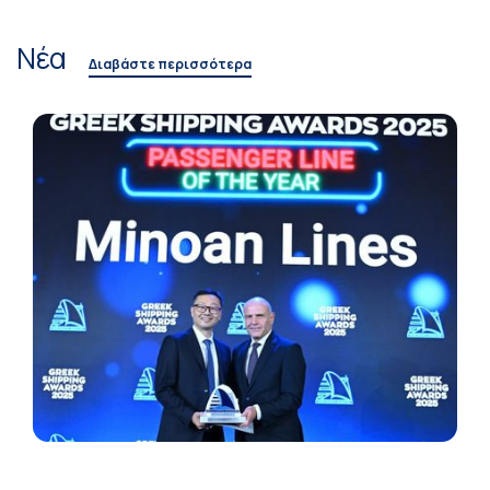
Νέα
Διαβάστε περισσότερα