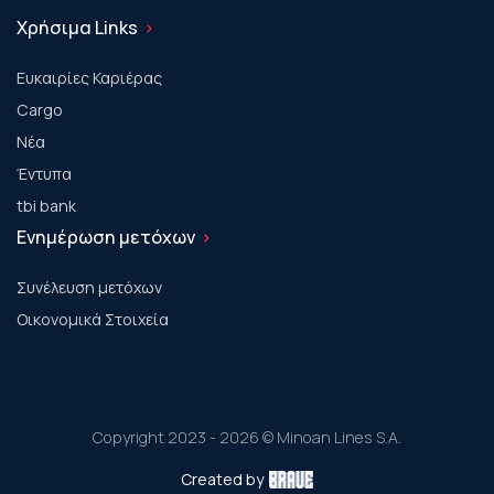
Χρήσιμα Links
Ευκαιρίες Καριέρας
Cargo
Νέα
Έντυπα
tbi bank
Ενημέρωση μετόχων
Συνέλευση μετόχων
Οικονομικά Στοιχεία
Copyright 2023 - 2026 © Minoan Lines S.A.
Created by