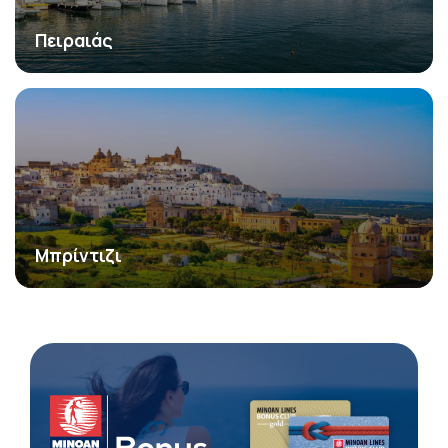
Πειραιάς
Μπρίντιζι