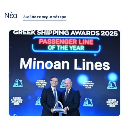
Νέα
Διαβάστε περισσότερα