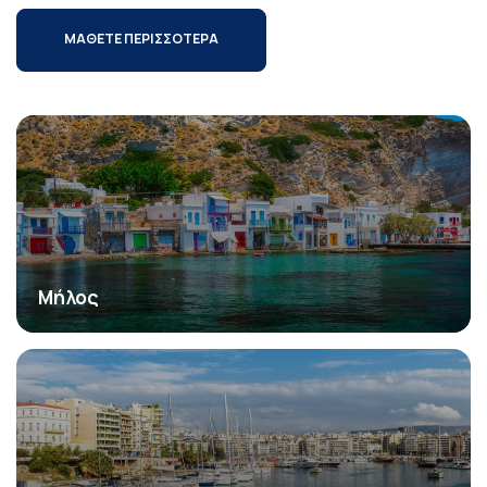
ΜΑΘΕΤΕ ΠΕΡΙΣΣΟΤΕΡΑ
Μήλος