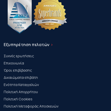
Εξυπηρέτηση πελατών
Συχνές ερωτήσεις
Επικοινωνία
Όροι επιβίβασης
Δικαιώματα επιβάτη
Ενότητα Καταγγελιών
Πολιτική Απορρήτου
Πολιτική Cookies
Πολιτική Μεταφοράς Αποσκευών