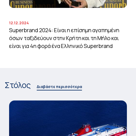
12.12.2024
Superbrand 2024: Είναι η επίσημη αγαπημένη
όσων ταξιδεύουν στην Κρήτη και τη Μήλο και
είναι για 4η φορά ένα Ελληνικό Superbrand
Στόλος
Διαβάστε περισσότερα