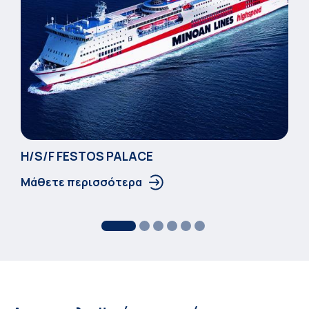
Η/S/F FESTOS PALACΕ
Μάθετε περισσότερα