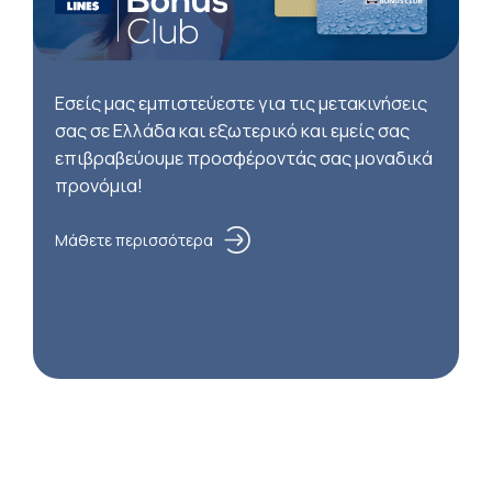
Εσείς μας εμπιστεύεστε για τις μετακινήσεις
σας σε Ελλάδα και εξωτερικό και εμείς σας
επιβραβεύουμε προσφέροντάς σας μοναδικά
προνόμια!
Μάθετε περισσότερα