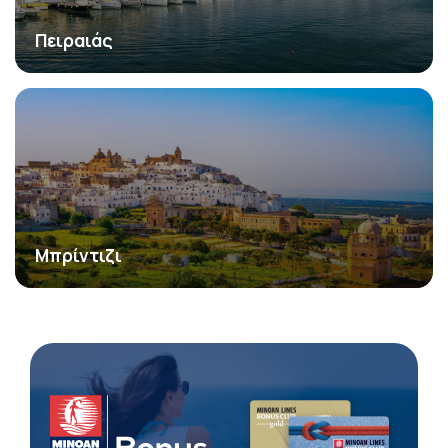
Πειραιάς
Μπρίντιζι