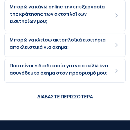
Μπορώ να κάνω online την επεξεργασία
της κράτησης των ακτοπλοϊκων
εισιτηρίων μου;
Μπορώ να κλείσω ακτοπλοϊκά εισιτήρια
αποκλειστικά για όχημα;
Ποια είναι η διαδικασία για να στείλω ένα
ασυνόδευτο όχημα στον προορισμό μου;
ΔΙΑΒΑΣΤΕ ΠΕΡΙΣΣΟΤΕΡΑ