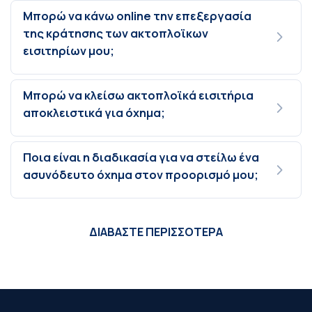
Μπορώ να κάνω online την επεξεργασία
της κράτησης των ακτοπλοϊκων
εισιτηρίων μου;
Μπορώ να κλείσω ακτοπλοϊκά εισιτήρια
αποκλειστικά για όχημα;
Ποια είναι η διαδικασία για να στείλω ένα
ασυνόδευτο όχημα στον προορισμό μου;
ΔΙΑΒΑΣΤΕ ΠΕΡΙΣΣΟΤΕΡΑ