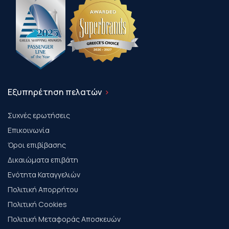
Εξυπηρέτηση πελατών
Συχνές ερωτήσεις
Επικοινωνία
Όροι επιβίβασης
Δικαιώματα επιβάτη
Ενότητα Καταγγελιών
Πολιτική Απορρήτου
Πολιτική Cookies
Πολιτική Μεταφοράς Αποσκευών