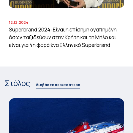
12.12.2024
Superbrand 2024: Είναι η επίσημη αγαπημένη
όσων ταξιδεύουν στην Κρήτη και τη Μήλο και
είναι για 4η φορά ένα Ελληνικό Superbrand
Στόλος
Διαβάστε περισσότερα