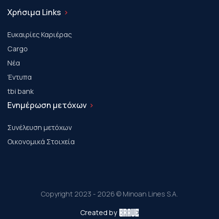
Χρήσιμα Links
Ευκαιρίες Καριέρας
Cargo
Νέα
Έντυπα
tbi bank
Ενημέρωση μετόχων
Συνέλευση μετόχων
Οικονομικά Στοιχεία
Copyright 2023 - 2026 © Minoan Lines S.A.
Created by