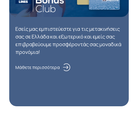
Εσείς μας εμπιστεύεστε για τις μετακινήσεις
σας σε Ελλάδα και εξωτερικό και εμείς σας
επιβραβεύουμε προσφέροντάς σας μοναδικά
προνόμια!
Μάθετε περισσότερα