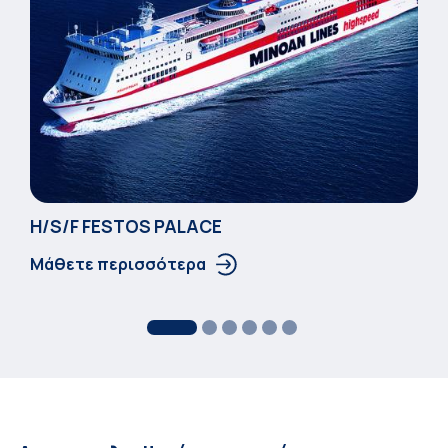
Η/S/F FESTOS PALACΕ
Μάθετε περισσότερα