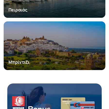
Πειραιάς
Μπρίντιζι