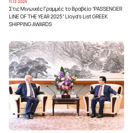
11.12.2025
Στις Μινωικές Γραμμές το Βραβείο “PASSENGER
LINE OF THE YEAR 2025” Lloyd’s List GREEK
SHIPPING AWARDS