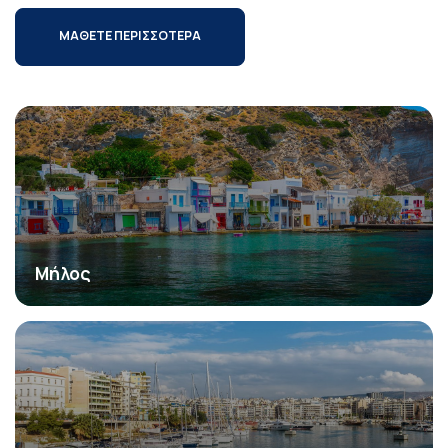
ΜΑΘΕΤΕ ΠΕΡΙΣΣΟΤΕΡΑ
Μήλος