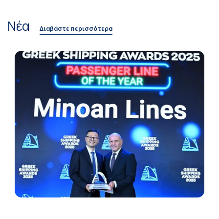
Νέα
Διαβάστε περισσότερα