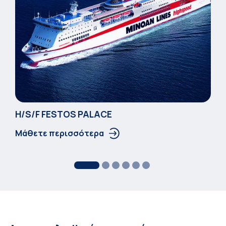
Η/S/F FESTOS PALACΕ
Μάθετε περισσότερα