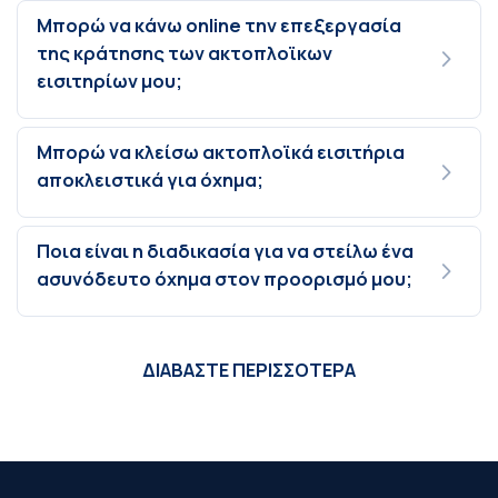
Μπορώ να κάνω online την επεξεργασία
της κράτησης των ακτοπλοϊκων
εισιτηρίων μου;
Μπορώ να κλείσω ακτοπλοϊκά εισιτήρια
αποκλειστικά για όχημα;
Ποια είναι η διαδικασία για να στείλω ένα
ασυνόδευτο όχημα στον προορισμό μου;
ΔΙΑΒΑΣΤΕ ΠΕΡΙΣΣΟΤΕΡΑ