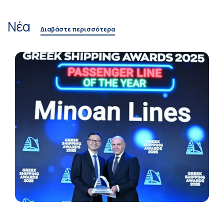
Νέα
Διαβάστε περισσότερα