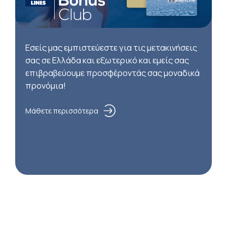
Εσείς μας εμπιστεύεστε για τις μετακινήσεις
σας σε Ελλάδα και εξωτερικό και εμείς σας
επιβραβεύουμε προσφέροντάς σας μοναδικά
προνόμια!
Μάθετε περισσότερα