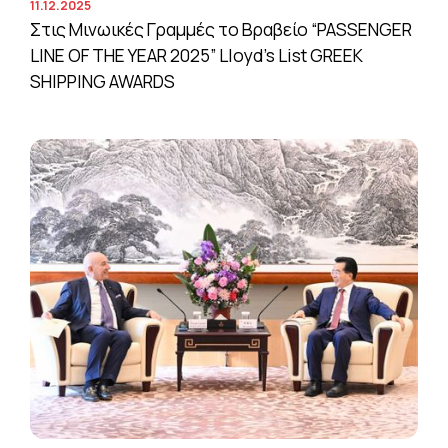
11.12.2025
Στις Μινωικές Γραμμές το Βραβείο “PASSENGER
LINE OF THE YEAR 2025” Lloyd’s List GREEK
SHIPPING AWARDS