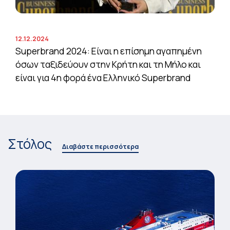
12.12.2024
Superbrand 2024: Είναι η επίσημη αγαπημένη
όσων ταξιδεύουν στην Κρήτη και τη Μήλο και
είναι για 4η φορά ένα Ελληνικό Superbrand
Στόλος
Διαβάστε περισσότερα