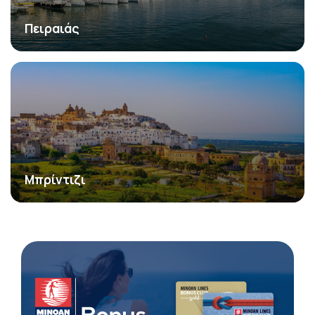
Πειραιάς
Μπρίντιζι