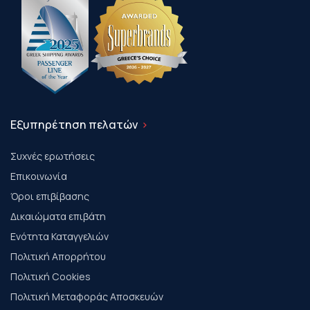
Εξυπηρέτηση πελατών
Συχνές ερωτήσεις
Επικοινωνία
Όροι επιβίβασης
Δικαιώματα επιβάτη
Ενότητα Καταγγελιών
Πολιτική Απορρήτου
Πολιτική Cookies
Πολιτική Μεταφοράς Αποσκευών