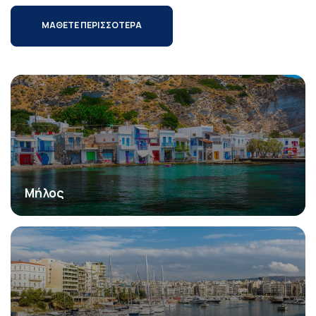
ΜΑΘΕΤΕ ΠΕΡΙΣΣΟΤΕΡΑ
Μήλος