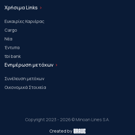
Χρήσιμα Links
Ευκαιρίες Καριέρας
Cargo
Νέα
Έντυπα
tbi bank
Ενημέρωση μετόχων
Συνέλευση μετόχων
Οικονομικά Στοιχεία
Copyright 2023 - 2026 © Minoan Lines S.A.
Created by