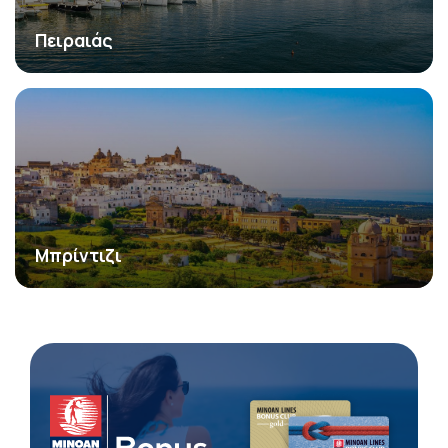
Πειραιάς
Μπρίντιζι