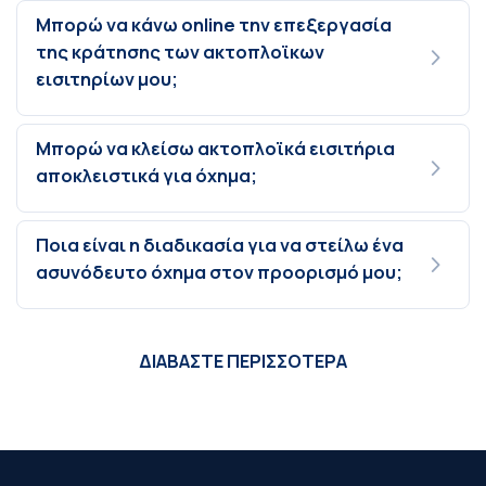
Μπορώ να κάνω online την επεξεργασία
της κράτησης των ακτοπλοϊκων
εισιτηρίων μου;
Μπορώ να κλείσω ακτοπλοϊκά εισιτήρια
αποκλειστικά για όχημα;
Ποια είναι η διαδικασία για να στείλω ένα
ασυνόδευτο όχημα στον προορισμό μου;
ΔΙΑΒΑΣΤΕ ΠΕΡΙΣΣΟΤΕΡΑ