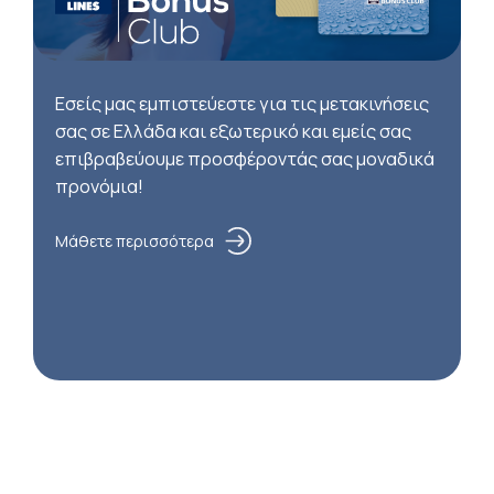
Εσείς μας εμπιστεύεστε για τις μετακινήσεις
σας σε Ελλάδα και εξωτερικό και εμείς σας
επιβραβεύουμε προσφέροντάς σας μοναδικά
προνόμια!
Μάθετε περισσότερα