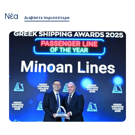
Νέα
Διαβάστε περισσότερα