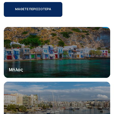
ΜΑΘΕΤΕ ΠΕΡΙΣΣΟΤΕΡΑ
Μήλος