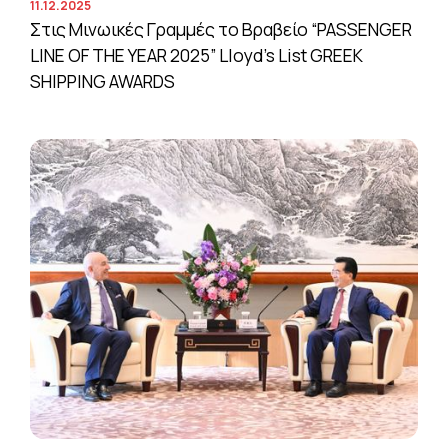
11.12.2025
Στις Μινωικές Γραμμές το Βραβείο “PASSENGER
LINE OF THE YEAR 2025” Lloyd’s List GREEK
SHIPPING AWARDS