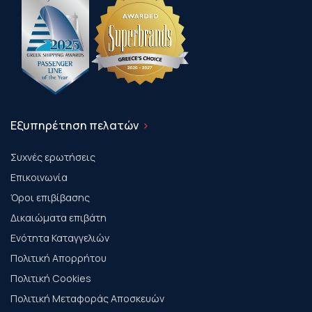
Εξυπηρέτηση πελατών
Συχνές ερωτήσεις
Επικοινωνία
Όροι επιβίβασης
Δικαιώματα επιβάτη
Ενότητα Καταγγελιών
Πολιτική Απορρήτου
Πολιτική Cookies
Πολιτική Μεταφοράς Αποσκευών