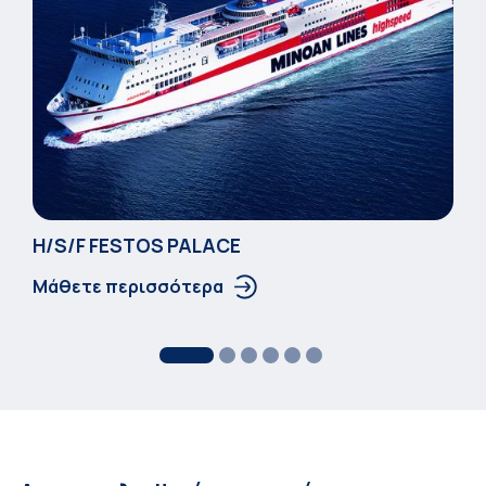
Η/S/F FESTOS PALACΕ
Μάθετε περισσότερα