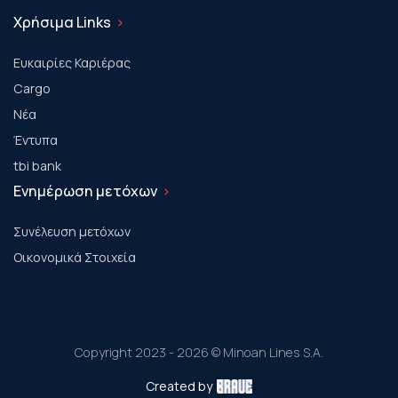
Χρήσιμα Links
Ευκαιρίες Καριέρας
Cargo
Νέα
Έντυπα
tbi bank
Ενημέρωση μετόχων
Συνέλευση μετόχων
Οικονομικά Στοιχεία
Copyright 2023 - 2026 © Minoan Lines S.A.
Created by