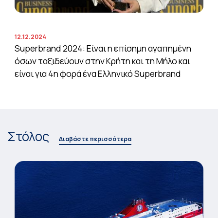
12.12.2024
Superbrand 2024: Είναι η επίσημη αγαπημένη
όσων ταξιδεύουν στην Κρήτη και τη Μήλο και
είναι για 4η φορά ένα Ελληνικό Superbrand
Στόλος
Διαβάστε περισσότερα