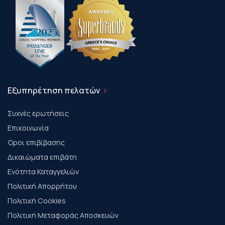
Εξυπηρέτηση πελατών
Συχνές ερωτήσεις
Επικοινωνία
Όροι επιβίβασης
Δικαιώματα επιβάτη
Ενότητα Καταγγελιών
Πολιτική Απορρήτου
Πολιτική Cookies
Πολιτική Μεταφοράς Αποσκευών