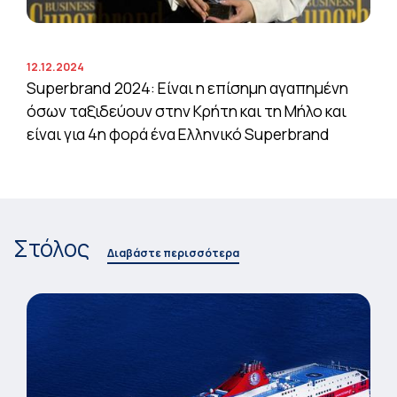
12.12.2024
Superbrand 2024: Είναι η επίσημη αγαπημένη
όσων ταξιδεύουν στην Κρήτη και τη Μήλο και
είναι για 4η φορά ένα Ελληνικό Superbrand
Στόλος
Διαβάστε περισσότερα