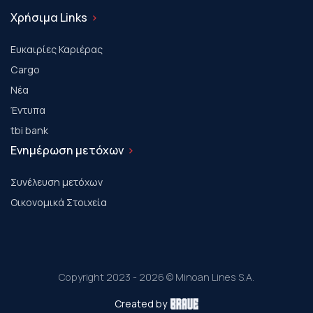
Χρήσιμα Links
Ευκαιρίες Καριέρας
Cargo
Νέα
Έντυπα
tbi bank
Ενημέρωση μετόχων
Συνέλευση μετόχων
Οικονομικά Στοιχεία
Copyright 2023 - 2026 © Minoan Lines S.A.
Created by