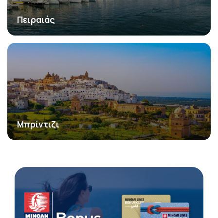
Πειραιάς
Μπρίντιζι