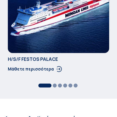
Η/S/F FESTOS PALACΕ
Μάθετε περισσότερα