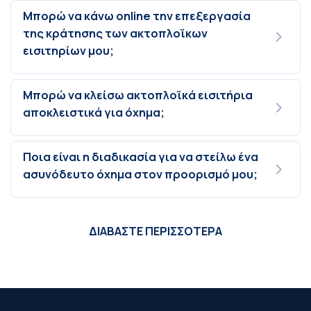
Μπορώ να κάνω online την επεξεργασία
της κράτησης των ακτοπλοϊκων
εισιτηρίων μου;
Μπορώ να κλείσω ακτοπλοϊκά εισιτήρια
αποκλειστικά για όχημα;
Ποια είναι η διαδικασία για να στείλω ένα
ασυνόδευτο όχημα στον προορισμό μου;
ΔΙΑΒΑΣΤΕ ΠΕΡΙΣΣΟΤΕΡΑ