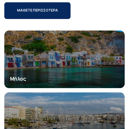
ΜΑΘΕΤΕ ΠΕΡΙΣΣΟΤΕΡΑ
Μήλος