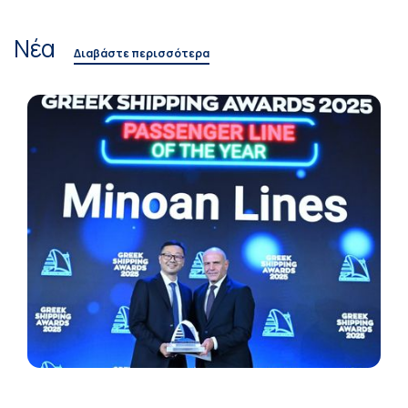
Νέα
Διαβάστε περισσότερα