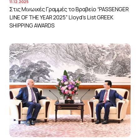
11.12.2025
Στις Μινωικές Γραμμές το Βραβείο “PASSENGER
LINE OF THE YEAR 2025” Lloyd’s List GREEK
SHIPPING AWARDS