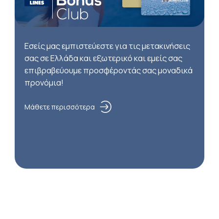
Εσείς μας εμπιστεύεστε για τις μετακινήσεις
σας σε Ελλάδα και εξωτερικό και εμείς σας
επιβραβεύουμε προσφέροντάς σας μοναδικά
προνόμια!
Μάθετε περισσότερα