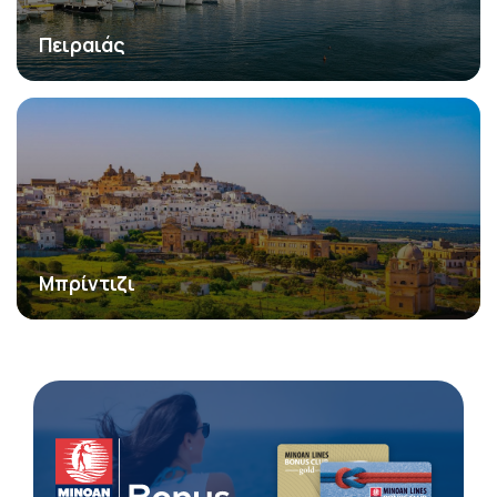
Πειραιάς
Μπρίντιζι