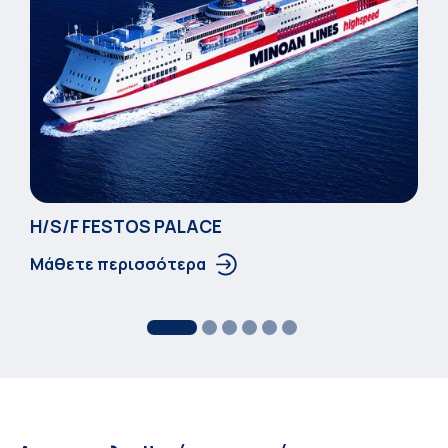
Η/S/F FESTOS PALACΕ
Μάθετε περισσότερα