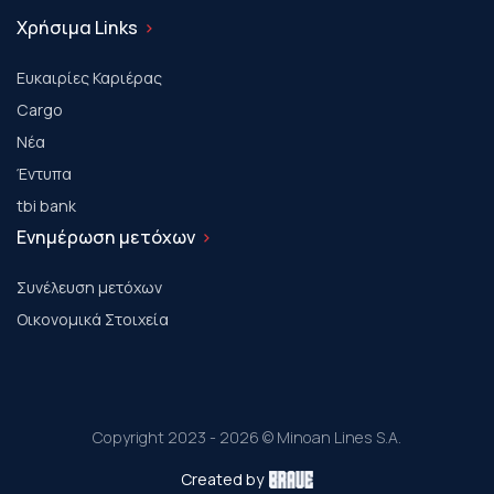
Χρήσιμα Links
Ευκαιρίες Καριέρας
Cargo
Νέα
Έντυπα
tbi bank
Ενημέρωση μετόχων
Συνέλευση μετόχων
Οικονομικά Στοιχεία
Copyright 2023 - 2026 © Minoan Lines S.A.
Created by