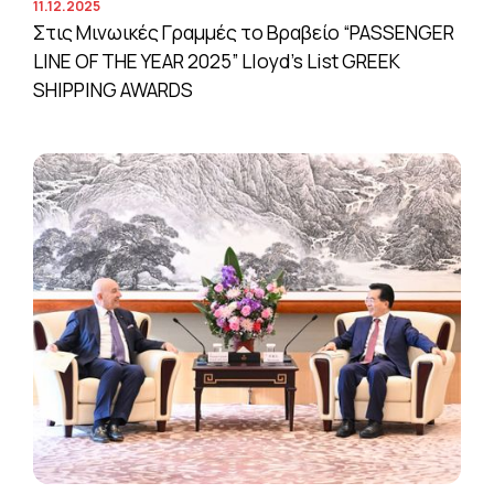
11.12.2025
Στις Μινωικές Γραμμές το Βραβείο “PASSENGER
LINE OF THE YEAR 2025” Lloyd’s List GREEK
SHIPPING AWARDS