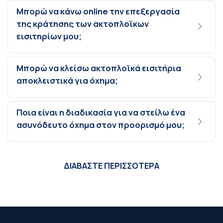
Μπορώ να κάνω online την επεξεργασία
της κράτησης των ακτοπλοϊκων
εισιτηρίων μου;
Μπορώ να κλείσω ακτοπλοϊκά εισιτήρια
αποκλειστικά για όχημα;
Ποια είναι η διαδικασία για να στείλω ένα
ασυνόδευτο όχημα στον προορισμό μου;
ΔΙΑΒΑΣΤΕ ΠΕΡΙΣΣΟΤΕΡΑ