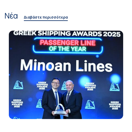
Νέα
Διαβάστε περισσότερα