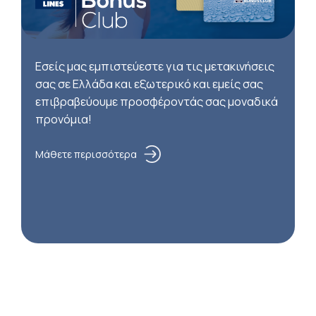
Εσείς μας εμπιστεύεστε για τις μετακινήσεις
σας σε Ελλάδα και εξωτερικό και εμείς σας
επιβραβεύουμε προσφέροντάς σας μοναδικά
προνόμια!
Μάθετε περισσότερα