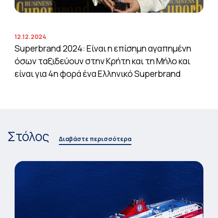
12.12.2024
Superbrand 2024: Είναι η επίσημη αγαπημένη
όσων ταξιδεύουν στην Κρήτη και τη Μήλο και
είναι για 4η φορά ένα Ελληνικό Superbrand
Στόλος
Διαβάστε περισσότερα