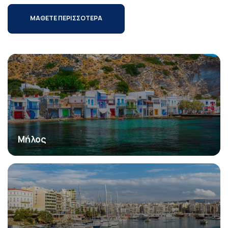
ΜΑΘΕΤΕ ΠΕΡΙΣΣΟΤΕΡΑ
Μήλος