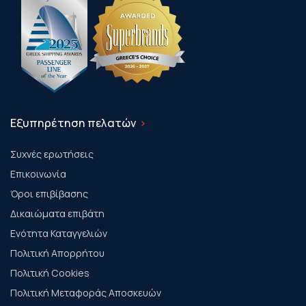
Εξυπηρέτηση πελατών
Συχνές ερωτήσεις
Επικοινωνία
Όροι επιβίβασης
Δικαιώματα επιβάτη
Ενότητα Καταγγελιών
Πολιτική Απορρήτου
Πολιτική Cookies
Πολιτική Μεταφοράς Αποσκευών