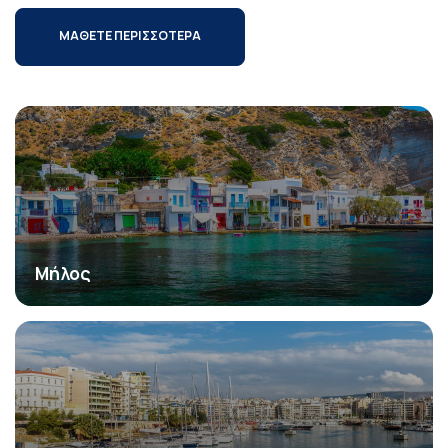
ΜΑΘΕΤΕ ΠΕΡΙΣΣΟΤΕΡΑ
Μήλος