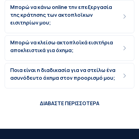
Μπορώ να κάνω online την επεξεργασία
της κράτησης των ακτοπλοϊκων
εισιτηρίων μου;
Μπορώ να κλείσω ακτοπλοϊκά εισιτήρια
αποκλειστικά για όχημα;
Ποια είναι η διαδικασία για να στείλω ένα
ασυνόδευτο όχημα στον προορισμό μου;
ΔΙΑΒΑΣΤΕ ΠΕΡΙΣΣΟΤΕΡΑ