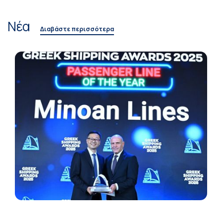
Νέα
Διαβάστε περισσότερα