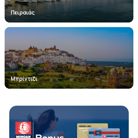
Πειραιάς
Μπρίντιζι