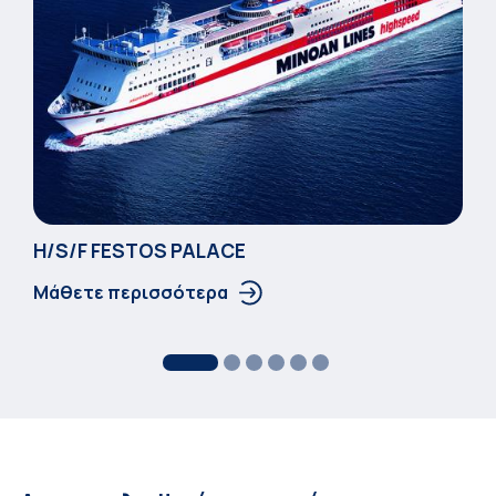
Η/S/F FESTOS PALACΕ
Μάθετε περισσότερα