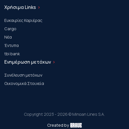
Χρήσιμα Links
Ευκαιρίες Καριέρας
Cargo
Νέα
Έντυπα
tbi bank
Ενημέρωση μετόχων
Συνέλευση μετόχων
Οικονομικά Στοιχεία
Copyright 2023 - 2026 © Minoan Lines S.A.
Created by