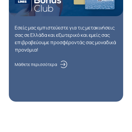
Εσείς μας εμπιστεύεστε για τις μετακινήσεις
σας σε Ελλάδα και εξωτερικό και εμείς σας
επιβραβεύουμε προσφέροντάς σας μοναδικά
προνόμια!
Μάθετε περισσότερα