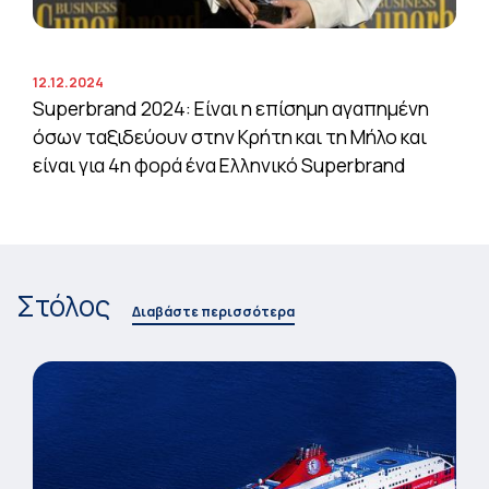
12.12.2024
Superbrand 2024: Είναι η επίσημη αγαπημένη
όσων ταξιδεύουν στην Κρήτη και τη Μήλο και
είναι για 4η φορά ένα Ελληνικό Superbrand
Στόλος
Διαβάστε περισσότερα