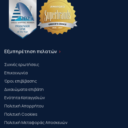
Εξυπηρέτηση πελατών
Συχνές ερωτήσεις
Επικοινωνία
Όροι επιβίβασης
Δικαιώματα επιβάτη
Ενότητα Καταγγελιών
Πολιτική Απορρήτου
Πολιτική Cookies
Πολιτική Μεταφοράς Αποσκευών