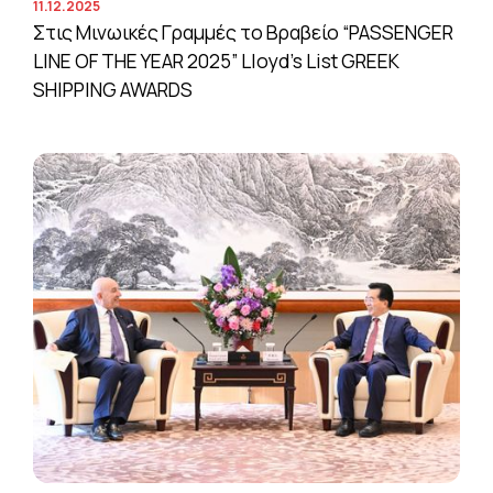
11.12.2025
Στις Μινωικές Γραμμές το Βραβείο “PASSENGER
LINE OF THE YEAR 2025” Lloyd’s List GREEK
SHIPPING AWARDS