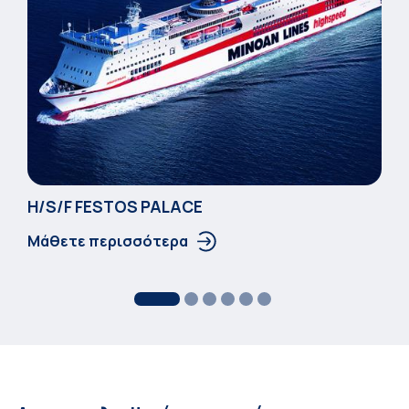
Η/S/F FESTOS PALACΕ
Μάθετε περισσότερα