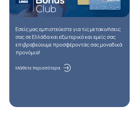
Εσείς μας εμπιστεύεστε για τις μετακινήσεις
σας σε Ελλάδα και εξωτερικό και εμείς σας
επιβραβεύουμε προσφέροντάς σας μοναδικά
προνόμια!
Μάθετε περισσότερα