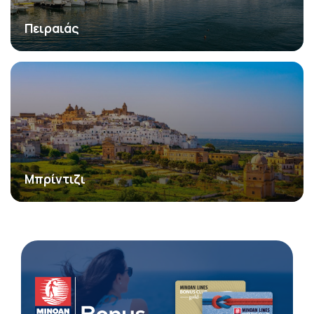
Πειραιάς
Μπρίντιζι