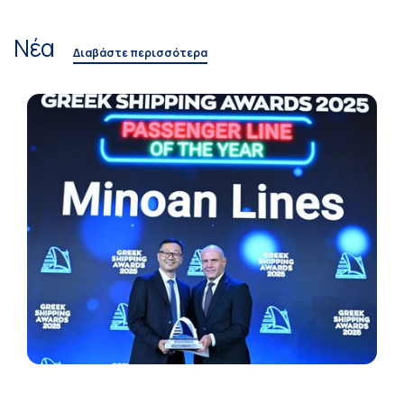
Νέα
Διαβάστε περισσότερα