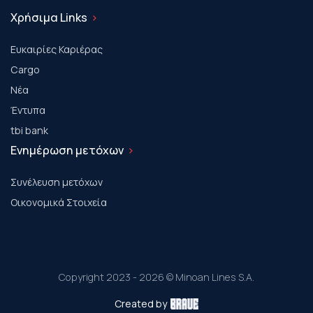
Χρήσιμα Links
Ευκαιρίες Καριέρας
Cargo
Νέα
Έντυπα
tbi bank
Ενημέρωση μετόχων
Συνέλευση μετόχων
Οικονομικά Στοιχεία
Copyright 2023 - 2026 © Minoan Lines S.A.
Created by