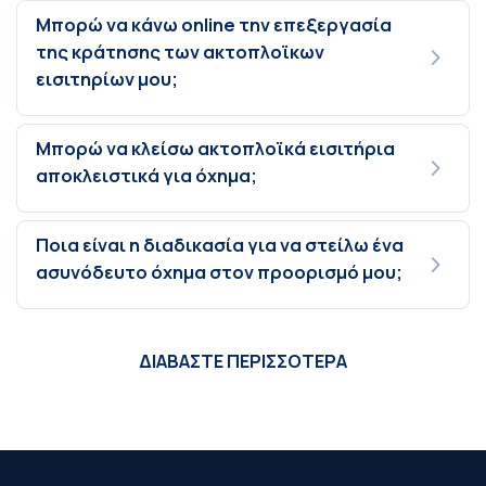
Μπορώ να κάνω online την επεξεργασία
της κράτησης των ακτοπλοϊκων
εισιτηρίων μου;
Μπορώ να κλείσω ακτοπλοϊκά εισιτήρια
αποκλειστικά για όχημα;
Ποια είναι η διαδικασία για να στείλω ένα
ασυνόδευτο όχημα στον προορισμό μου;
ΔΙΑΒΑΣΤΕ ΠΕΡΙΣΣΟΤΕΡΑ