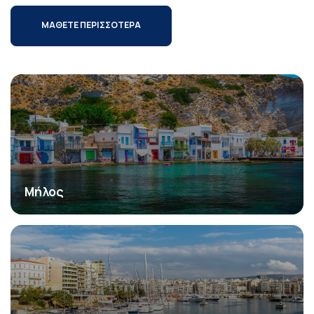
ΜΑΘΕΤΕ ΠΕΡΙΣΣΟΤΕΡΑ
Μήλος