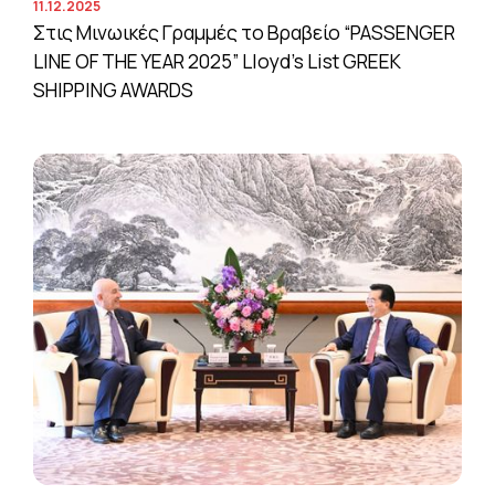
11.12.2025
Στις Μινωικές Γραμμές το Βραβείο “PASSENGER
LINE OF THE YEAR 2025” Lloyd’s List GREEK
SHIPPING AWARDS