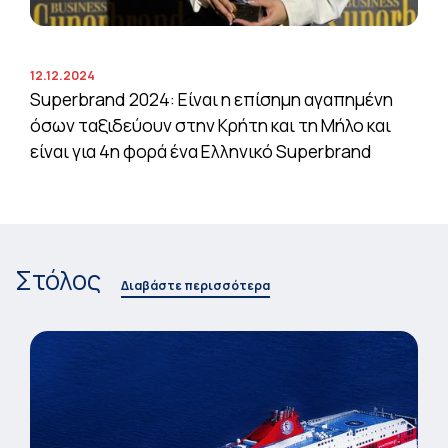
12.12.2024
Superbrand 2024: Είναι η επίσημη αγαπημένη
όσων ταξιδεύουν στην Κρήτη και τη Μήλο και
είναι για 4η φορά ένα Ελληνικό Superbrand
Στόλος
Διαβάστε περισσότερα