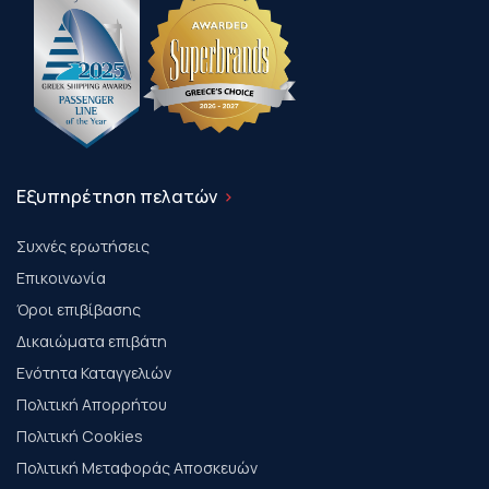
Εξυπηρέτηση πελατών
Συχνές ερωτήσεις
Επικοινωνία
Όροι επιβίβασης
Δικαιώματα επιβάτη
Ενότητα Καταγγελιών
Πολιτική Απορρήτου
Πολιτική Cookies
Πολιτική Μεταφοράς Αποσκευών