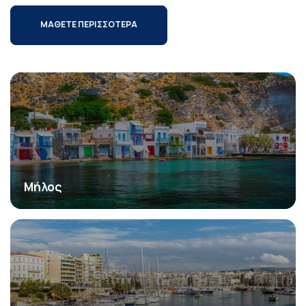
ΜΑΘΕΤΕ ΠΕΡΙΣΣΟΤΕΡΑ
Μήλος