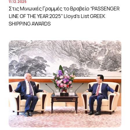
11.12.2025
Στις Μινωικές Γραμμές το Βραβείο “PASSENGER
LINE OF THE YEAR 2025” Lloyd’s List GREEK
SHIPPING AWARDS