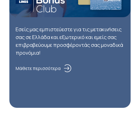
Εσείς μας εμπιστεύεστε για τις μετακινήσεις
σας σε Ελλάδα και εξωτερικό και εμείς σας
επιβραβεύουμε προσφέροντάς σας μοναδικά
προνόμια!
Μάθετε περισσότερα