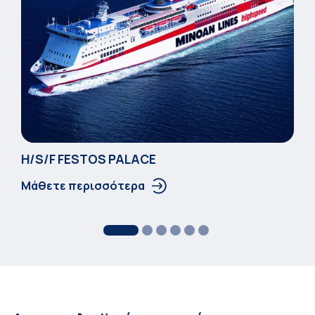
Η/S/F FESTOS PALACΕ
Μάθετε περισσότερα