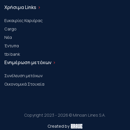
Χρήσιμα Links
Ευκαιρίες Καριέρας
Cargo
Νέα
Έντυπα
tbi bank
Ενημέρωση μετόχων
Συνέλευση μετόχων
Οικονομικά Στοιχεία
Copyright 2023 - 2026 © Minoan Lines S.A.
Created by