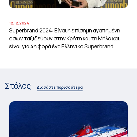
12.12.2024
Superbrand 2024: Είναι η επίσημη αγαπημένη
όσων ταξιδεύουν στην Κρήτη και τη Μήλο και
είναι για 4η φορά ένα Ελληνικό Superbrand
Στόλος
Διαβάστε περισσότερα