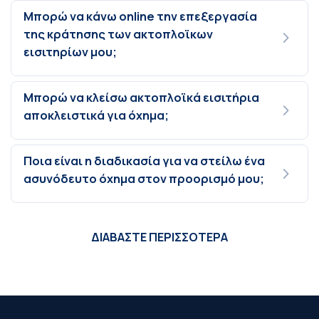
Μπορώ να κάνω online την επεξεργασία
της κράτησης των ακτοπλοϊκων
εισιτηρίων μου;
Μπορώ να κλείσω ακτοπλοϊκά εισιτήρια
αποκλειστικά για όχημα;
Ποια είναι η διαδικασία για να στείλω ένα
ασυνόδευτο όχημα στον προορισμό μου;
ΔΙΑΒΑΣΤΕ ΠΕΡΙΣΣΟΤΕΡΑ