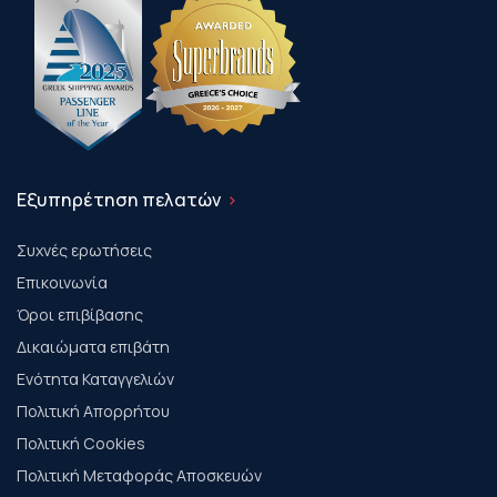
Εξυπηρέτηση πελατών
Συχνές ερωτήσεις
Επικοινωνία
Όροι επιβίβασης
Δικαιώματα επιβάτη
Ενότητα Καταγγελιών
Πολιτική Απορρήτου
Πολιτική Cookies
Πολιτική Μεταφοράς Αποσκευών