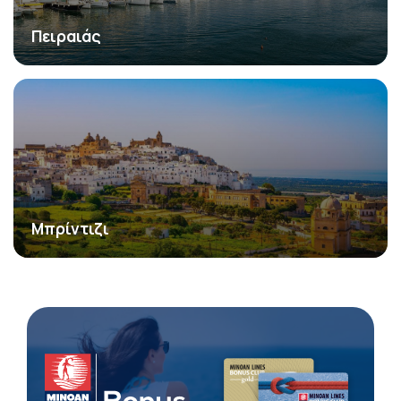
Πειραιάς
Μπρίντιζι