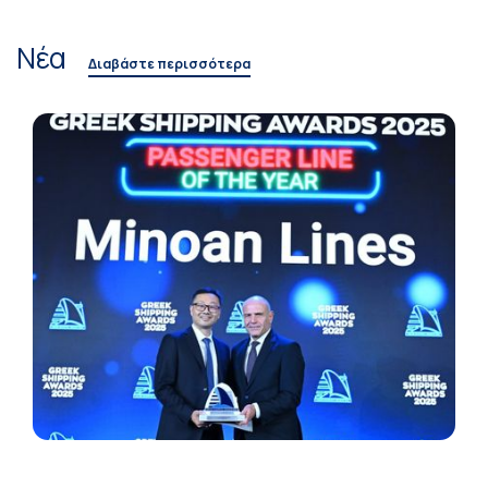
Νέα
Διαβάστε περισσότερα