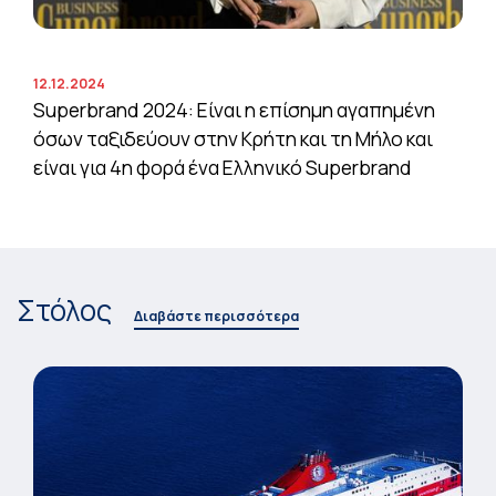
12.12.2024
Superbrand 2024: Είναι η επίσημη αγαπημένη
όσων ταξιδεύουν στην Κρήτη και τη Μήλο και
είναι για 4η φορά ένα Ελληνικό Superbrand
Στόλος
Διαβάστε περισσότερα