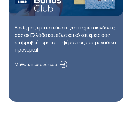
Εσείς μας εμπιστεύεστε για τις μετακινήσεις
σας σε Ελλάδα και εξωτερικό και εμείς σας
επιβραβεύουμε προσφέροντάς σας μοναδικά
προνόμια!
Μάθετε περισσότερα