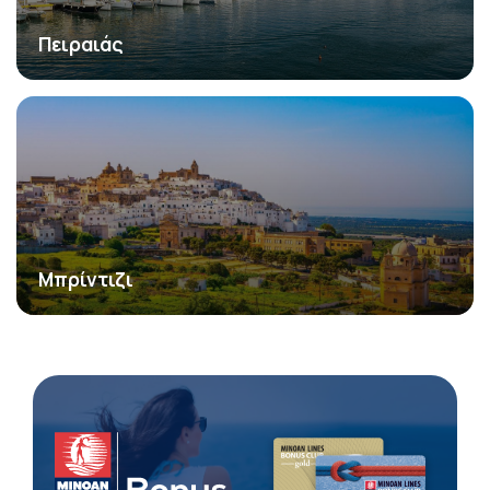
Πειραιάς
Μπρίντιζι