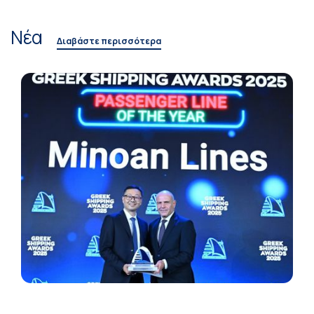
Νέα
Διαβάστε περισσότερα