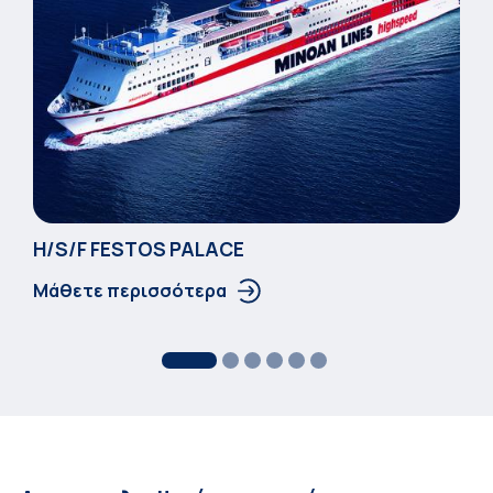
Η/S/F FESTOS PALACΕ
Μάθετε περισσότερα