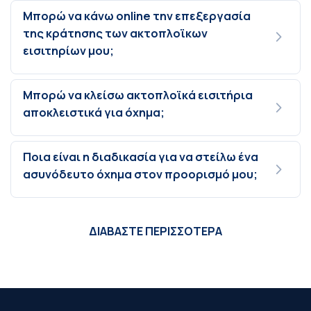
Μπορώ να κάνω online την επεξεργασία
της κράτησης των ακτοπλοϊκων
εισιτηρίων μου;
Μπορώ να κλείσω ακτοπλοϊκά εισιτήρια
αποκλειστικά για όχημα;
Ποια είναι η διαδικασία για να στείλω ένα
ασυνόδευτο όχημα στον προορισμό μου;
ΔΙΑΒΑΣΤΕ ΠΕΡΙΣΣΟΤΕΡΑ