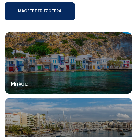
ΜΑΘΕΤΕ ΠΕΡΙΣΣΟΤΕΡΑ
Μήλος