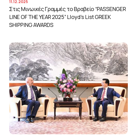
11.12.2025
Στις Μινωικές Γραμμές το Βραβείο “PASSENGER
LINE OF THE YEAR 2025” Lloyd’s List GREEK
SHIPPING AWARDS