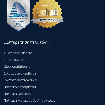
Εξυπηρέτηση πελατών
Συχνές ερωτήσεις
Επικοινωνία
Όροι επιβίβασης
Δικαιώματα επιβάτη
Ενότητα Καταγγελιών
Πολιτική Απορρήτου
Πολιτική Cookies
Πολιτική Μεταφοράς Αποσκευών