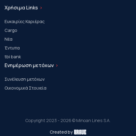
Χρήσιμα Links
Ευκαιρίες Καριέρας
Cargo
Νέα
Έντυπα
tbi bank
Ενημέρωση μετόχων
Συνέλευση μετόχων
Οικονομικά Στοιχεία
Copyright 2023 - 2026 © Minoan Lines S.A.
Created by