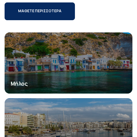
ΜΑΘΕΤΕ ΠΕΡΙΣΣΟΤΕΡΑ
Μήλος