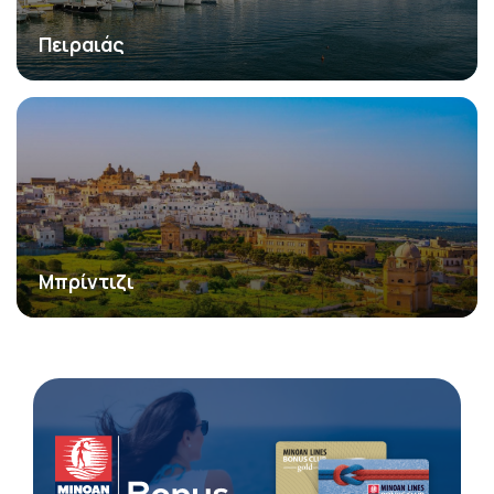
Πειραιάς
Μπρίντιζι