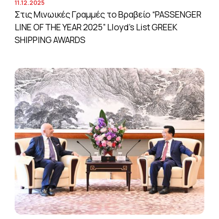
11.12.2025
Στις Μινωικές Γραμμές το Βραβείο “PASSENGER
LINE OF THE YEAR 2025” Lloyd’s List GREEK
SHIPPING AWARDS