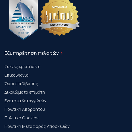
Εξυπηρέτηση πελατών
Συχνές ερωτήσεις
Επικοινωνία
Όροι επιβίβασης
Δικαιώματα επιβάτη
Ενότητα Καταγγελιών
Πολιτική Απορρήτου
Πολιτική Cookies
Πολιτική Μεταφοράς Αποσκευών