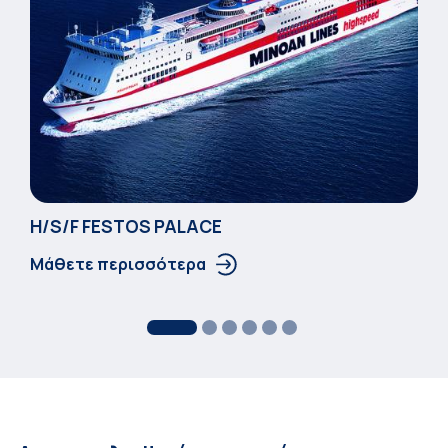
Η/S/F FESTOS PALACΕ
Μάθετε περισσότερα