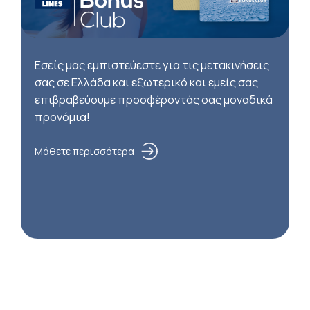
Εσείς μας εμπιστεύεστε για τις μετακινήσεις
σας σε Ελλάδα και εξωτερικό και εμείς σας
επιβραβεύουμε προσφέροντάς σας μοναδικά
προνόμια!
Μάθετε περισσότερα