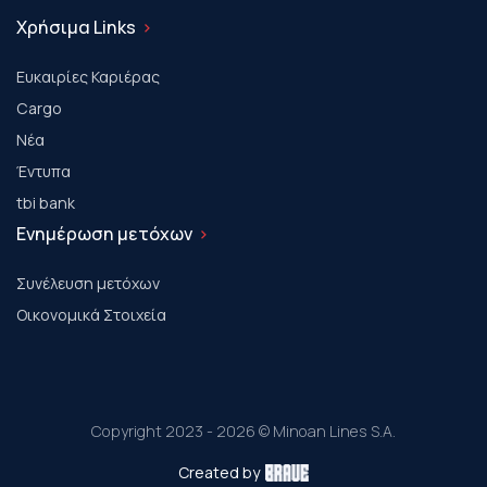
Χρήσιμα Links
Ευκαιρίες Καριέρας
Cargo
Νέα
Έντυπα
tbi bank
Ενημέρωση μετόχων
Συνέλευση μετόχων
Οικονομικά Στοιχεία
Copyright 2023 - 2026 © Minoan Lines S.A.
Created by