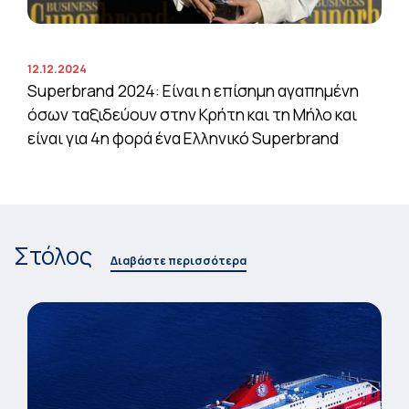
12.12.2024
Superbrand 2024: Είναι η επίσημη αγαπημένη
όσων ταξιδεύουν στην Κρήτη και τη Μήλο και
είναι για 4η φορά ένα Ελληνικό Superbrand
Στόλος
Διαβάστε περισσότερα