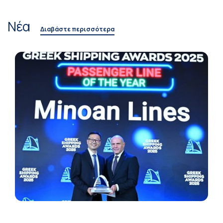
Νέα
Διαβάστε περισσότερα