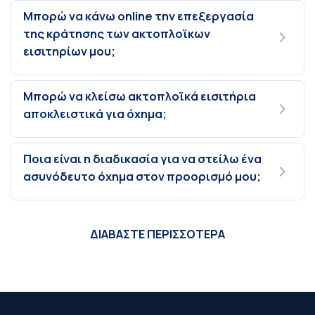
Μπορώ να κάνω online την επεξεργασία
της κράτησης των ακτοπλοϊκων
εισιτηρίων μου;
Μπορώ να κλείσω ακτοπλοϊκά εισιτήρια
αποκλειστικά για όχημα;
Ποια είναι η διαδικασία για να στείλω ένα
ασυνόδευτο όχημα στον προορισμό μου;
ΔΙΑΒΑΣΤΕ ΠΕΡΙΣΣΟΤΕΡΑ