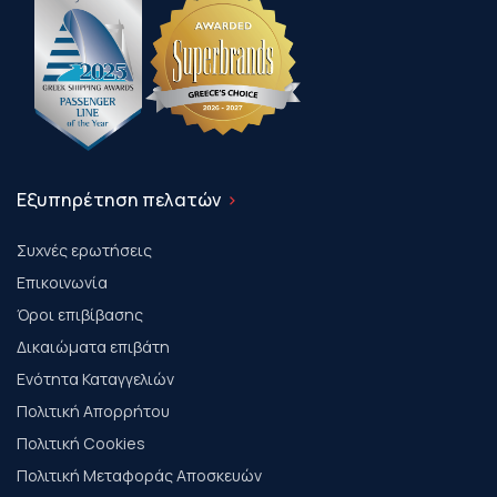
Εξυπηρέτηση πελατών
Συχνές ερωτήσεις
Επικοινωνία
Όροι επιβίβασης
Δικαιώματα επιβάτη
Ενότητα Καταγγελιών
Πολιτική Απορρήτου
Πολιτική Cookies
Πολιτική Μεταφοράς Αποσκευών