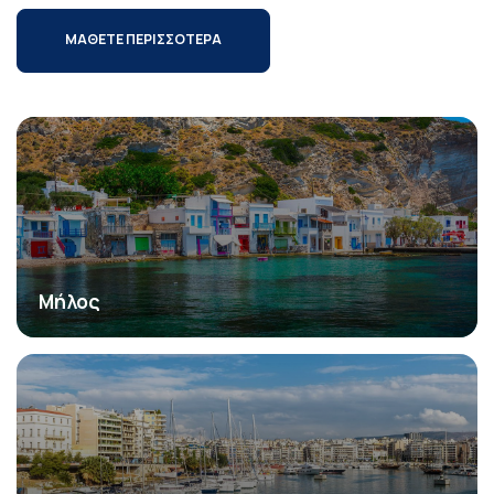
ΜΑΘΕΤΕ ΠΕΡΙΣΣΟΤΕΡΑ
Μήλος