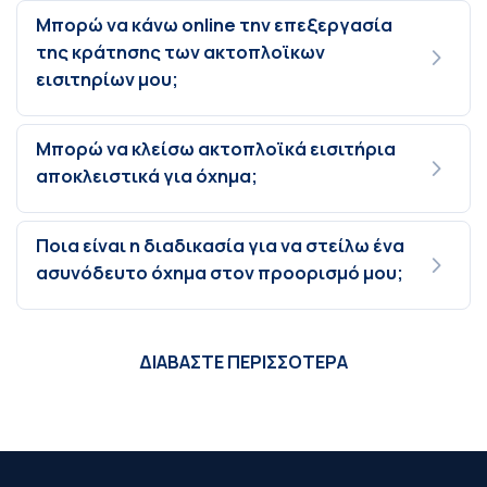
Μπορώ να κάνω online την επεξεργασία
της κράτησης των ακτοπλοϊκων
εισιτηρίων μου;
Μπορώ να κλείσω ακτοπλοϊκά εισιτήρια
αποκλειστικά για όχημα;
Ποια είναι η διαδικασία για να στείλω ένα
ασυνόδευτο όχημα στον προορισμό μου;
ΔΙΑΒΑΣΤΕ ΠΕΡΙΣΣΟΤΕΡΑ