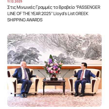
11.12.2025
Στις Μινωικές Γραμμές το Βραβείο “PASSENGER
LINE OF THE YEAR 2025” Lloyd’s List GREEK
SHIPPING AWARDS