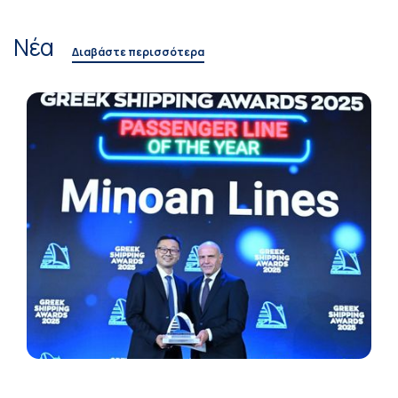
Νέα
Διαβάστε περισσότερα