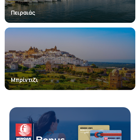
Πειραιάς
Μπρίντιζι