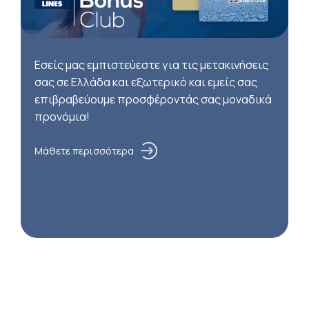
Εσείς μας εμπιστεύεστε για τις μετακινήσεις
σας σε Ελλάδα και εξωτερικό και εμείς σας
επιβραβεύουμε προσφέροντάς σας μοναδικά
προνόμια!
Μάθετε περισσότερα