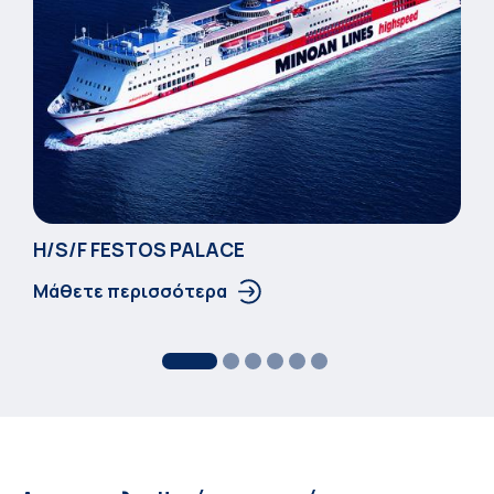
Η/S/F FESTOS PALACΕ
Μάθετε περισσότερα