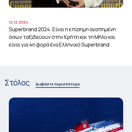
12.12.2024
Superbrand 2024: Είναι η επίσημη αγαπημένη
όσων ταξιδεύουν στην Κρήτη και τη Μήλο και
είναι για 4η φορά ένα Ελληνικό Superbrand
Στόλος
Διαβάστε περισσότερα