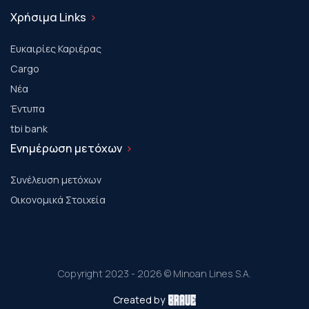
Χρήσιμα Links
Ευκαιρίες Καριέρας
Cargo
Νέα
Έντυπα
tbi bank
Ενημέρωση μετόχων
Συνέλευση μετόχων
Οικονομικά Στοιχεία
Copyright 2023 - 2026 © Minoan Lines S.A.
Created by