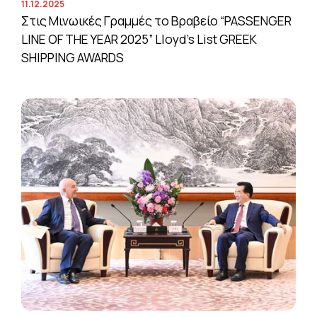
11.12.2025
Στις Μινωικές Γραμμές το Βραβείο “PASSENGER
LINE OF THE YEAR 2025” Lloyd’s List GREEK
SHIPPING AWARDS