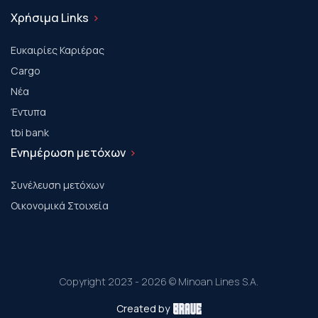
Χρήσιμα Links
Ευκαιρίες Καριέρας
Cargo
Νέα
Έντυπα
tbi bank
Ενημέρωση μετόχων
Συνέλευση μετόχων
Οικονομικά Στοιχεία
Copyright 2023 - 2026 © Minoan Lines S.A.
Created by