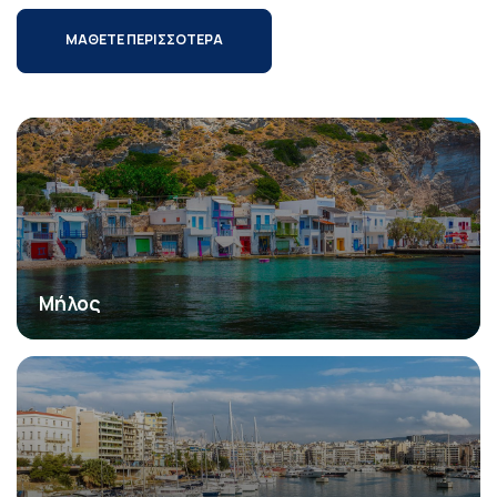
ΜΑΘΕΤΕ ΠΕΡΙΣΣΟΤΕΡΑ
Μήλος