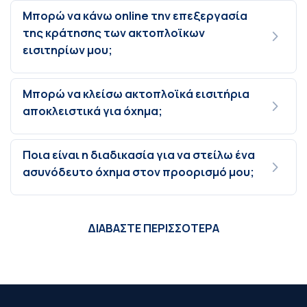
Μπορώ να κάνω online την επεξεργασία
της κράτησης των ακτοπλοϊκων
εισιτηρίων μου;
Μπορώ να κλείσω ακτοπλοϊκά εισιτήρια
αποκλειστικά για όχημα;
Ποια είναι η διαδικασία για να στείλω ένα
ασυνόδευτο όχημα στον προορισμό μου;
ΔΙΑΒΑΣΤΕ ΠΕΡΙΣΣΟΤΕΡΑ