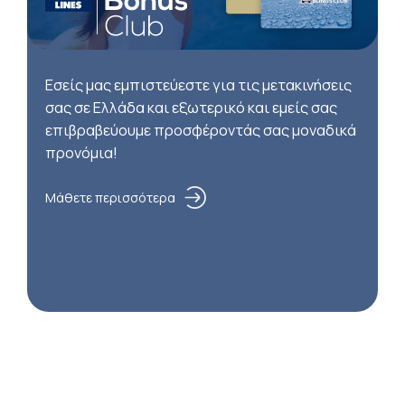
Εσείς μας εμπιστεύεστε για τις μετακινήσεις
σας σε Ελλάδα και εξωτερικό και εμείς σας
επιβραβεύουμε προσφέροντάς σας μοναδικά
προνόμια!
Μάθετε περισσότερα