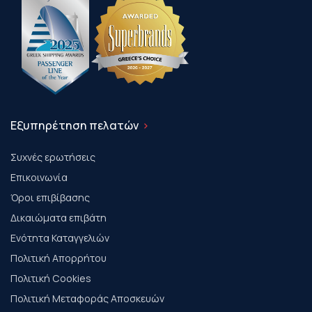
Εξυπηρέτηση πελατών
Συχνές ερωτήσεις
Επικοινωνία
Όροι επιβίβασης
Δικαιώματα επιβάτη
Ενότητα Καταγγελιών
Πολιτική Απορρήτου
Πολιτική Cookies
Πολιτική Μεταφοράς Αποσκευών