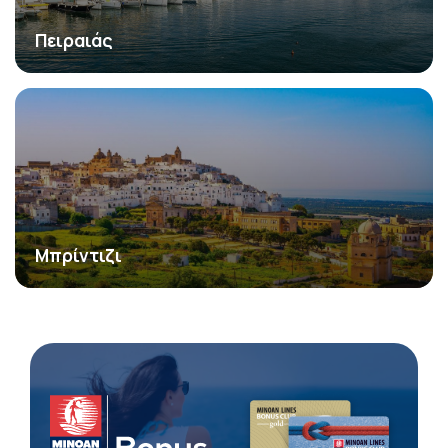
Πειραιάς
Μπρίντιζι