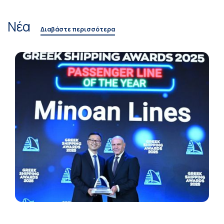
Νέα
Διαβάστε περισσότερα