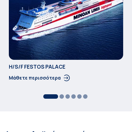
Η/S/F FESTOS PALACΕ
Μάθετε περισσότερα