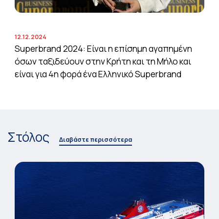
12.12.2024
Superbrand 2024: Είναι η επίσημη αγαπημένη
όσων ταξιδεύουν στην Κρήτη και τη Μήλο και
είναι για 4η φορά ένα Ελληνικό Superbrand
Στόλος
Διαβάστε περισσότερα