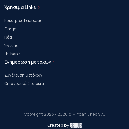
Χρήσιμα Links
Ευκαιρίες Καριέρας
Cargo
Νέα
Έντυπα
tbi bank
Ενημέρωση μετόχων
Συνέλευση μετόχων
Οικονομικά Στοιχεία
Copyright 2023 - 2026 © Minoan Lines S.A.
Created by