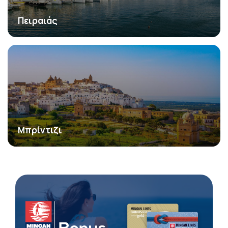
Πειραιάς
Μπρίντιζι