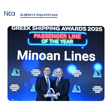
Νέα
Διαβάστε περισσότερα