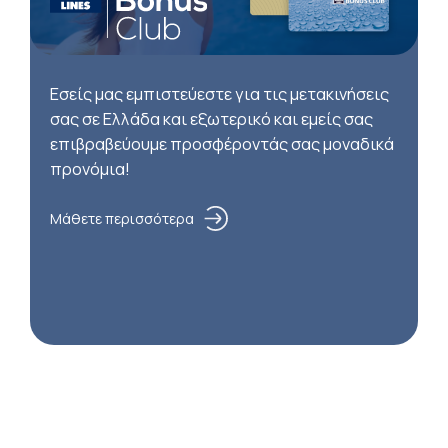
Εσείς μας εμπιστεύεστε για τις μετακινήσεις
σας σε Ελλάδα και εξωτερικό και εμείς σας
επιβραβεύουμε προσφέροντάς σας μοναδικά
προνόμια!
Μάθετε περισσότερα