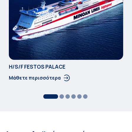
Η/S/F FESTOS PALACΕ
Μάθετε περισσότερα