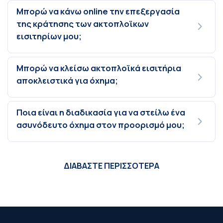
Μπορώ να κάνω online την επεξεργασία
της κράτησης των ακτοπλοϊκων
εισιτηρίων μου;
Μπορώ να κλείσω ακτοπλοϊκά εισιτήρια
αποκλειστικά για όχημα;
Ποια είναι η διαδικασία για να στείλω ένα
ασυνόδευτο όχημα στον προορισμό μου;
ΔΙΑΒΑΣΤΕ ΠΕΡΙΣΣΟΤΕΡΑ