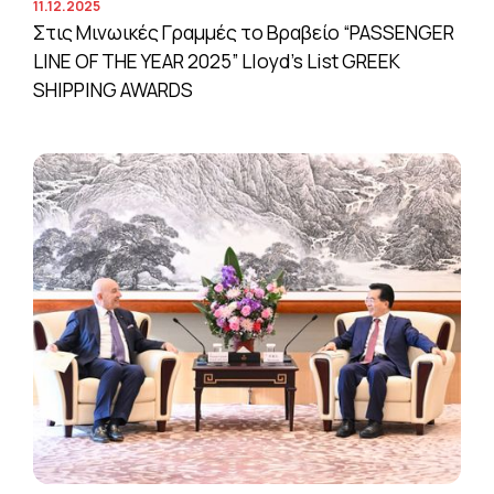
11.12.2025
Στις Μινωικές Γραμμές το Βραβείο “PASSENGER
LINE OF THE YEAR 2025” Lloyd’s List GREEK
SHIPPING AWARDS