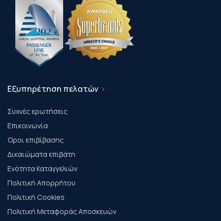
Εξυπηρέτηση πελατών
Συχνές ερωτήσεις
Επικοινωνία
Όροι επιβίβασης
Δικαιώματα επιβάτη
Ενότητα Καταγγελιών
Πολιτική Απορρήτου
Πολιτική Cookies
Πολιτική Μεταφοράς Αποσκευών