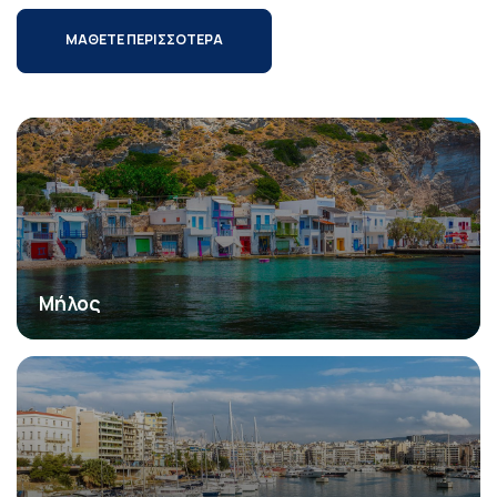
ΜΑΘΕΤΕ ΠΕΡΙΣΣΟΤΕΡΑ
Μήλος