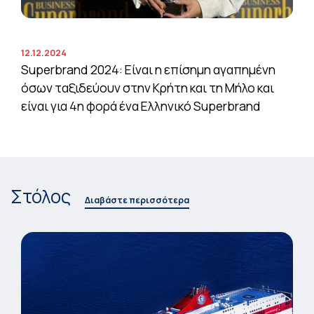
12.12.2024
Superbrand 2024: Είναι η επίσημη αγαπημένη
όσων ταξιδεύουν στην Κρήτη και τη Μήλο και
είναι για 4η φορά ένα Ελληνικό Superbrand
Στόλος
Διαβάστε περισσότερα