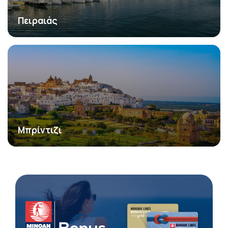
Πειραιάς
Μπρίντιζι