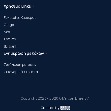
Χρήσιμα Links
Ευκαιρίες Καριέρας
Cargo
Νέα
Έντυπα
tbi bank
Ενημέρωση μετόχων
Συνέλευση μετόχων
Οικονομικά Στοιχεία
Copyright 2023 - 2026 © Minoan Lines S.A.
Created by