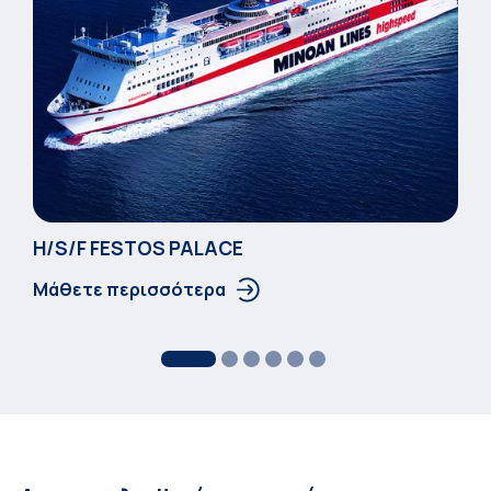
Η/S/F FESTOS PALACΕ
Μάθετε περισσότερα