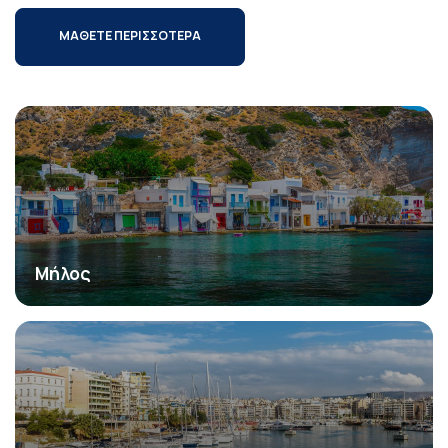
ΜΑΘΕΤΕ ΠΕΡΙΣΣΟΤΕΡΑ
Μήλος