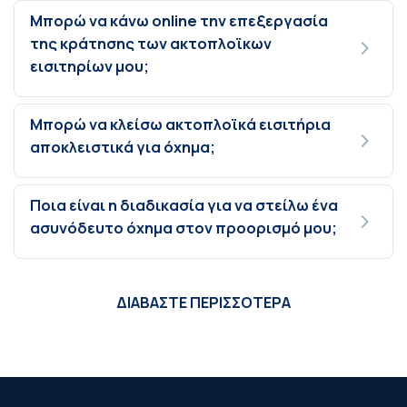
Μπορώ να κάνω online την επεξεργασία
της κράτησης των ακτοπλοϊκων
εισιτηρίων μου;
Μπορώ να κλείσω ακτοπλοϊκά εισιτήρια
αποκλειστικά για όχημα;
Ποια είναι η διαδικασία για να στείλω ένα
ασυνόδευτο όχημα στον προορισμό μου;
ΔΙΑΒΑΣΤΕ ΠΕΡΙΣΣΟΤΕΡΑ