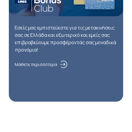
Εσείς μας εμπιστεύεστε για τις μετακινήσεις
σας σε Ελλάδα και εξωτερικό και εμείς σας
επιβραβεύουμε προσφέροντάς σας μοναδικά
προνόμια!
Μάθετε περισσότερα