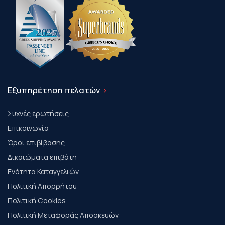
Εξυπηρέτηση πελατών
Συχνές ερωτήσεις
Επικοινωνία
Όροι επιβίβασης
Δικαιώματα επιβάτη
Ενότητα Καταγγελιών
Πολιτική Απορρήτου
Πολιτική Cookies
Πολιτική Μεταφοράς Αποσκευών