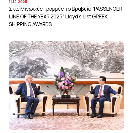
11.12.2025
Στις Μινωικές Γραμμές το Βραβείο “PASSENGER
LINE OF THE YEAR 2025” Lloyd’s List GREEK
SHIPPING AWARDS