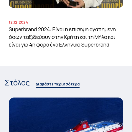
12.12.2024
Superbrand 2024: Είναι η επίσημη αγαπημένη
όσων ταξιδεύουν στην Κρήτη και τη Μήλο και
είναι για 4η φορά ένα Ελληνικό Superbrand
Στόλος
Διαβάστε περισσότερα