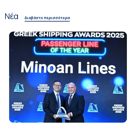
Νέα
Διαβάστε περισσότερα