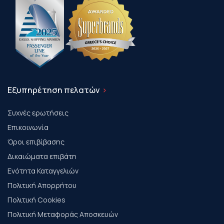
Εξυπηρέτηση πελατών
Συχνές ερωτήσεις
Επικοινωνία
Όροι επιβίβασης
Δικαιώματα επιβάτη
Ενότητα Καταγγελιών
Πολιτική Απορρήτου
Πολιτική Cookies
Πολιτική Μεταφοράς Αποσκευών