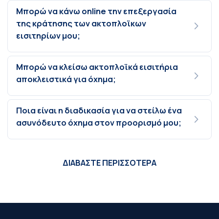
Μπορώ να κάνω online την επεξεργασία
της κράτησης των ακτοπλοϊκων
εισιτηρίων μου;
Μπορώ να κλείσω ακτοπλοϊκά εισιτήρια
αποκλειστικά για όχημα;
Ποια είναι η διαδικασία για να στείλω ένα
ασυνόδευτο όχημα στον προορισμό μου;
ΔΙΑΒΑΣΤΕ ΠΕΡΙΣΣΟΤΕΡΑ