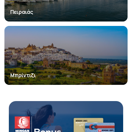
Πειραιάς
Μπρίντιζι