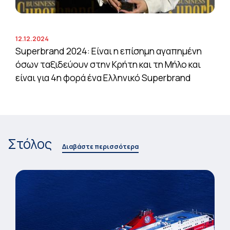
12.12.2024
Superbrand 2024: Είναι η επίσημη αγαπημένη
όσων ταξιδεύουν στην Κρήτη και τη Μήλο και
είναι για 4η φορά ένα Ελληνικό Superbrand
Στόλος
Διαβάστε περισσότερα