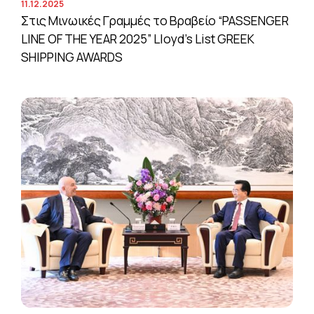
11.12.2025
Στις Μινωικές Γραμμές το Βραβείο “PASSENGER
LINE OF THE YEAR 2025” Lloyd’s List GREEK
SHIPPING AWARDS