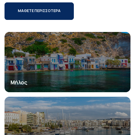
ΜΑΘΕΤΕ ΠΕΡΙΣΣΟΤΕΡΑ
Μήλος