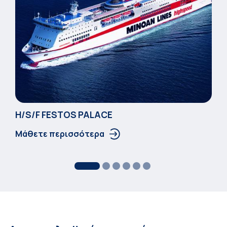
Η/S/F FESTOS PALACΕ
Μάθετε περισσότερα