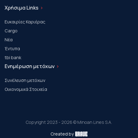
Χρήσιμα Links
Ευκαιρίες Καριέρας
Cargo
Νέα
Έντυπα
tbi bank
Ενημέρωση μετόχων
Συνέλευση μετόχων
Οικονομικά Στοιχεία
Copyright 2023 - 2026 © Minoan Lines S.A.
Created by