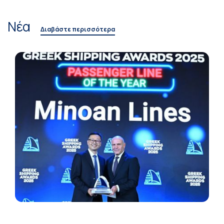
Νέα
Διαβάστε περισσότερα