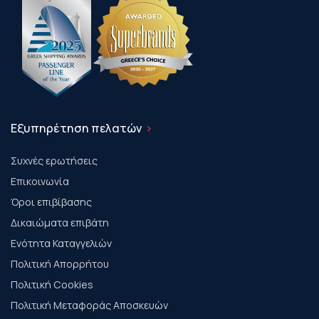
Εξυπηρέτηση πελατών
Συχνές ερωτήσεις
Επικοινωνία
Όροι επιβίβασης
Δικαιώματα επιβάτη
Ενότητα Καταγγελιών
Πολιτική Απορρήτου
Πολιτική Cookies
Πολιτική Μεταφοράς Αποσκευών