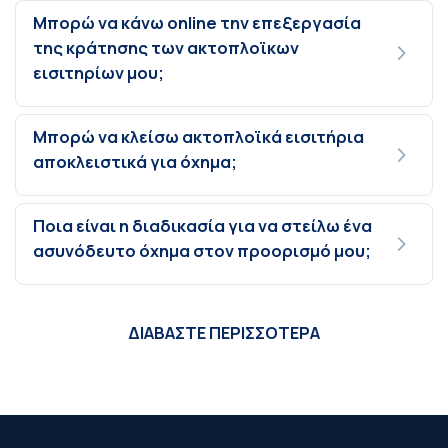
Μπορώ να κάνω online την επεξεργασία
της κράτησης των ακτοπλοϊκων
εισιτηρίων μου;
Μπορώ να κλείσω ακτοπλοϊκά εισιτήρια
αποκλειστικά για όχημα;
Ποια είναι η διαδικασία για να στείλω ένα
ασυνόδευτο όχημα στον προορισμό μου;
ΔΙΑΒΑΣΤΕ ΠΕΡΙΣΣΟΤΕΡΑ