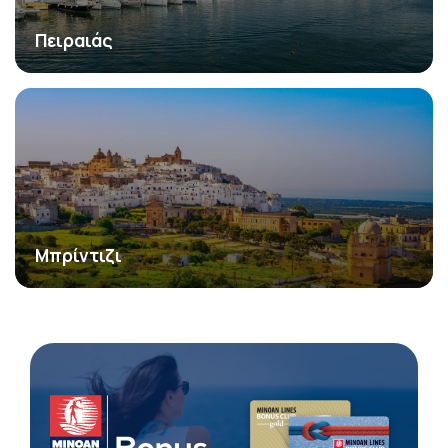
Πειραιάς
Μπρίντιζι