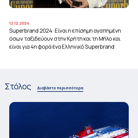
12.12.2024
Superbrand 2024: Είναι η επίσημη αγαπημένη
όσων ταξιδεύουν στην Κρήτη και τη Μήλο και
είναι για 4η φορά ένα Ελληνικό Superbrand
Στόλος
Διαβάστε περισσότερα