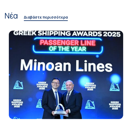
Νέα
Διαβάστε περισσότερα