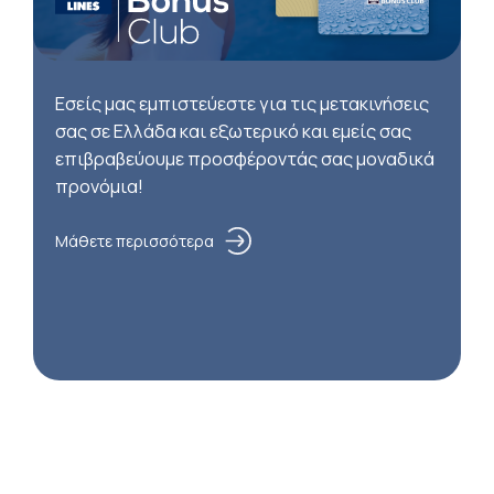
Εσείς μας εμπιστεύεστε για τις μετακινήσεις
σας σε Ελλάδα και εξωτερικό και εμείς σας
επιβραβεύουμε προσφέροντάς σας μοναδικά
προνόμια!
Μάθετε περισσότερα