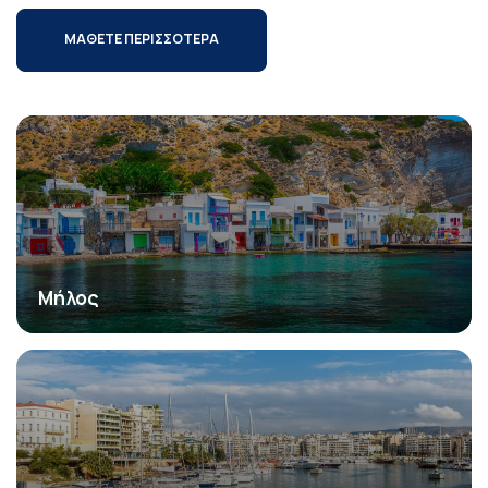
ΜΑΘΕΤΕ ΠΕΡΙΣΣΟΤΕΡΑ
Μήλος