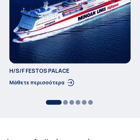
Η/S/F FESTOS PALACΕ
Μάθετε περισσότερα