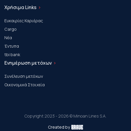
Χρήσιμα Links
Ευκαιρίες Καριέρας
Cargo
Νέα
Έντυπα
tbi bank
Ενημέρωση μετόχων
Συνέλευση μετόχων
Οικονομικά Στοιχεία
Copyright 2023 - 2026 © Minoan Lines S.A.
Created by