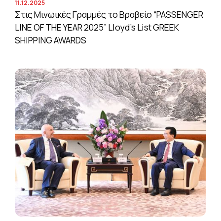
11.12.2025
Στις Μινωικές Γραμμές το Βραβείο “PASSENGER
LINE OF THE YEAR 2025” Lloyd’s List GREEK
SHIPPING AWARDS