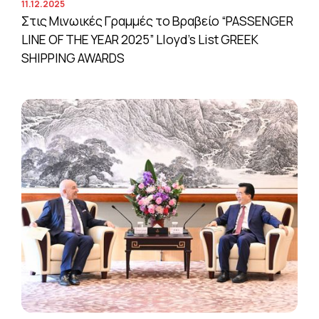
11.12.2025
Στις Μινωικές Γραμμές το Βραβείο “PASSENGER
LINE OF THE YEAR 2025” Lloyd’s List GREEK
SHIPPING AWARDS