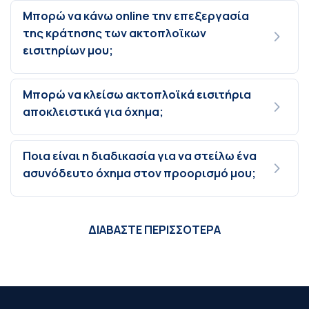
Μπορώ να κάνω online την επεξεργασία
της κράτησης των ακτοπλοϊκων
εισιτηρίων μου;
Μπορώ να κλείσω ακτοπλοϊκά εισιτήρια
αποκλειστικά για όχημα;
Ποια είναι η διαδικασία για να στείλω ένα
ασυνόδευτο όχημα στον προορισμό μου;
ΔΙΑΒΑΣΤΕ ΠΕΡΙΣΣΟΤΕΡΑ