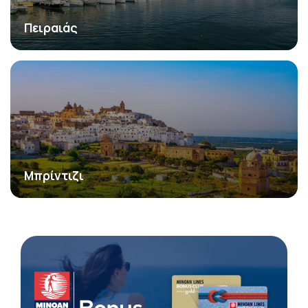
Πειραιάς
Μπρίντιζι