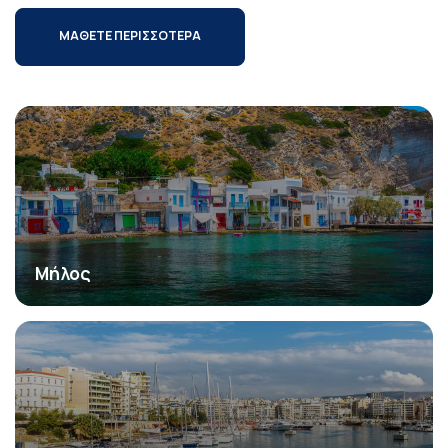
ΜΑΘΕΤΕ ΠΕΡΙΣΣΟΤΕΡΑ
Μήλος