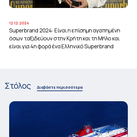
12.12.2024
Superbrand 2024: Είναι η επίσημη αγαπημένη
όσων ταξιδεύουν στην Κρήτη και τη Μήλο και
είναι για 4η φορά ένα Ελληνικό Superbrand
Στόλος
Διαβάστε περισσότερα