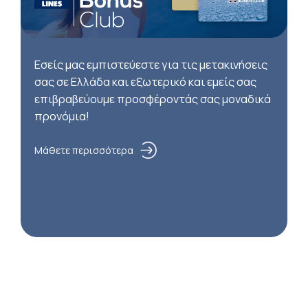
Εσείς μας εμπιστεύεστε για τις μετακινήσεις
σας σε Ελλάδα και εξωτερικό και εμείς σας
επιβραβεύουμε προσφέροντάς σας μοναδικά
προνόμια!
Μάθετε περισσότερα