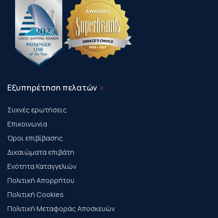
Εξυπηρέτηση πελατών
Συχνές ερωτήσεις
Επικοινωνία
Όροι επιβίβασης
Δικαιώματα επιβάτη
Ενότητα Καταγγελιών
Πολιτική Απορρήτου
Πολιτική Cookies
Πολιτική Μεταφοράς Αποσκευών