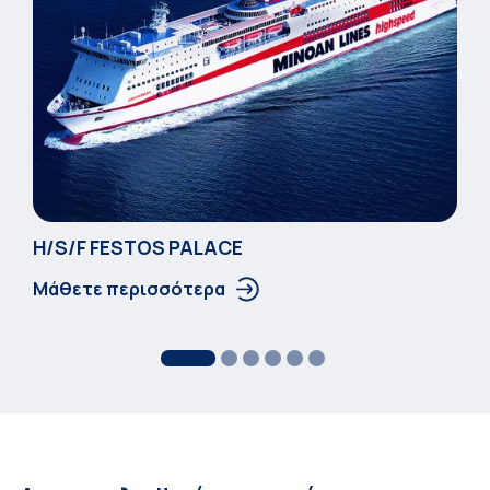
Η/S/F FESTOS PALACΕ
Μάθετε περισσότερα