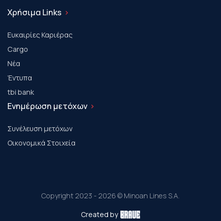
Χρήσιμα Links
Ευκαιρίες Καριέρας
Cargo
Νέα
Έντυπα
tbi bank
Ενημέρωση μετόχων
Συνέλευση μετόχων
Οικονομικά Στοιχεία
Copyright 2023 - 2026 © Minoan Lines S.A.
Created by