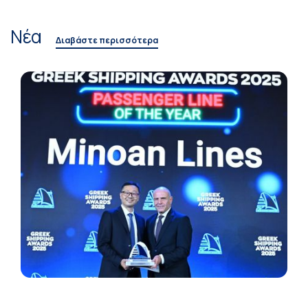
Νέα
Διαβάστε περισσότερα