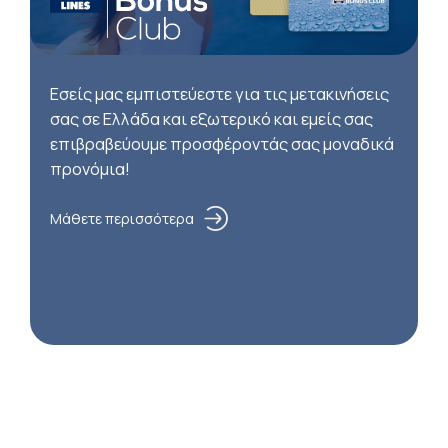
Εσείς μας εμπιστεύεστε για τις μετακινήσεις
σας σε Ελλάδα και εξωτερικό και εμείς σας
επιβραβεύουμε προσφέροντάς σας μοναδικά
προνόμια!
Μάθετε περισσότερα