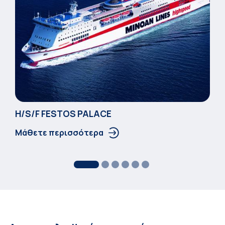
Η/S/F FESTOS PALACΕ
Μάθετε περισσότερα