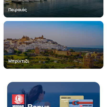
Πειραιάς
Μπρίντιζι