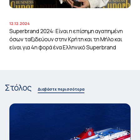
12.12.2024
Superbrand 2024: Είναι η επίσημη αγαπημένη
όσων ταξιδεύουν στην Κρήτη και τη Μήλο και
είναι για 4η φορά ένα Ελληνικό Superbrand
Στόλος
Διαβάστε περισσότερα