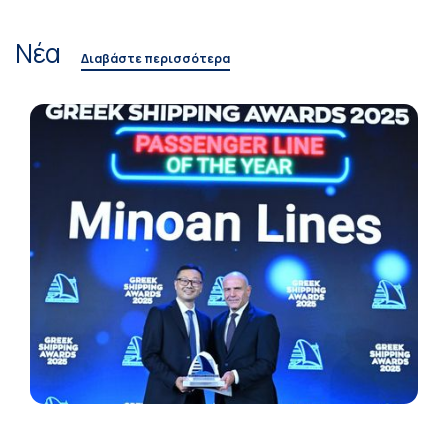
Νέα
Διαβάστε περισσότερα