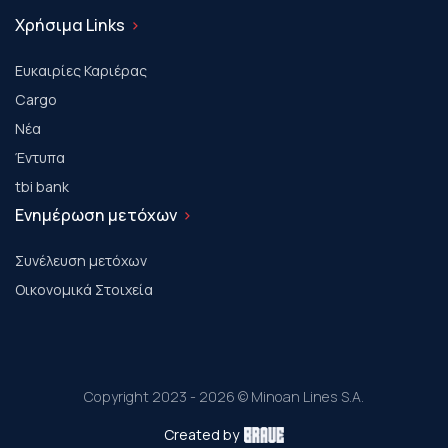
Χρήσιμα Links
Ευκαιρίες Καριέρας
Cargo
Νέα
Έντυπα
tbi bank
Ενημέρωση μετόχων
Συνέλευση μετόχων
Οικονομικά Στοιχεία
Copyright 2023 - 2026 © Minoan Lines S.A.
Created by