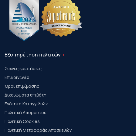
Εξυπηρέτηση πελατών
Συχνές ερωτήσεις
Επικοινωνία
Όροι επιβίβασης
Δικαιώματα επιβάτη
Ενότητα Καταγγελιών
Πολιτική Απορρήτου
Πολιτική Cookies
Πολιτική Μεταφοράς Αποσκευών