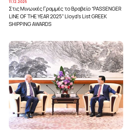
11.12.2025
Στις Μινωικές Γραμμές το Βραβείο “PASSENGER
LINE OF THE YEAR 2025” Lloyd’s List GREEK
SHIPPING AWARDS