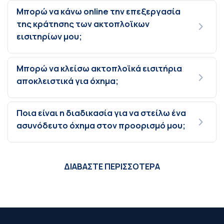
Μπορώ να κάνω online την επεξεργασία
της κράτησης των ακτοπλοϊκων
εισιτηρίων μου;
Μπορώ να κλείσω ακτοπλοϊκά εισιτήρια
αποκλειστικά για όχημα;
Ποια είναι η διαδικασία για να στείλω ένα
ασυνόδευτο όχημα στον προορισμό μου;
ΔΙΑΒΑΣΤΕ ΠΕΡΙΣΣΟΤΕΡΑ