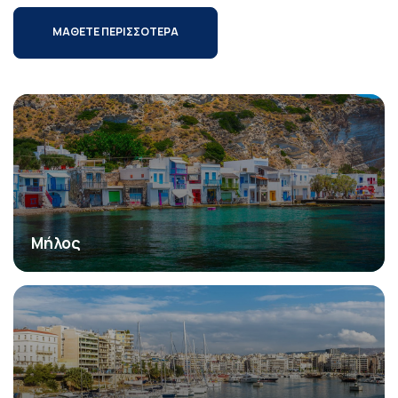
ΜΑΘΕΤΕ ΠΕΡΙΣΣΟΤΕΡΑ
Μήλος