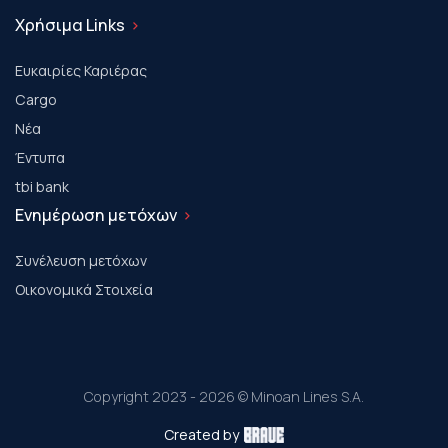
Χρήσιμα Links
Ευκαιρίες Καριέρας
Cargo
Νέα
Έντυπα
tbi bank
Ενημέρωση μετόχων
Συνέλευση μετόχων
Οικονομικά Στοιχεία
Copyright 2023 - 2026 © Minoan Lines S.A.
Created by