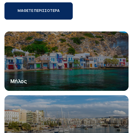
ΜΑΘΕΤΕ ΠΕΡΙΣΣΟΤΕΡΑ
Μήλος