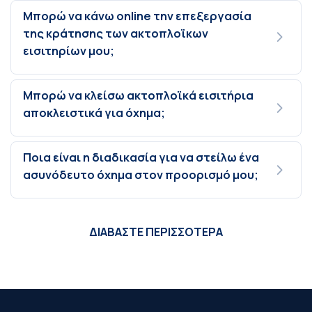
Μπορώ να κάνω online την επεξεργασία
της κράτησης των ακτοπλοϊκων
εισιτηρίων μου;
Μπορώ να κλείσω ακτοπλοϊκά εισιτήρια
αποκλειστικά για όχημα;
Ποια είναι η διαδικασία για να στείλω ένα
ασυνόδευτο όχημα στον προορισμό μου;
ΔΙΑΒΑΣΤΕ ΠΕΡΙΣΣΟΤΕΡΑ