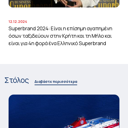
12.12.2024
Superbrand 2024: Είναι η επίσημη αγαπημένη
όσων ταξιδεύουν στην Κρήτη και τη Μήλο και
είναι για 4η φορά ένα Ελληνικό Superbrand
Στόλος
Διαβάστε περισσότερα