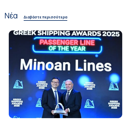
Νέα
Διαβάστε περισσότερα