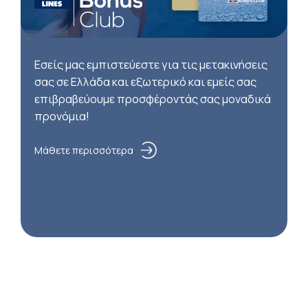
Εσείς μας εμπιστεύεστε για τις μετακινήσεις
σας σε Ελλάδα και εξωτερικό και εμείς σας
επιβραβεύουμε προσφέροντάς σας μοναδικά
προνόμια!
Μάθετε περισσότερα