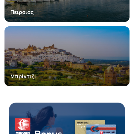
Πειραιάς
Μπρίντιζι