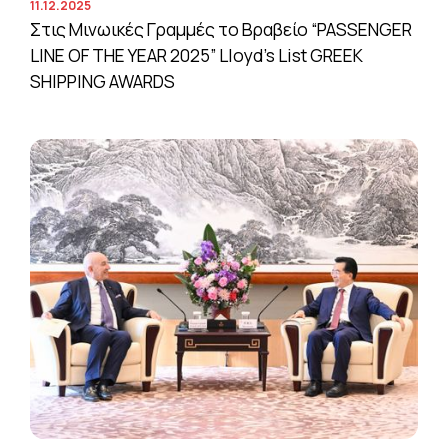
11.12.2025
Στις Μινωικές Γραμμές το Βραβείο “PASSENGER
LINE OF THE YEAR 2025” Lloyd’s List GREEK
SHIPPING AWARDS