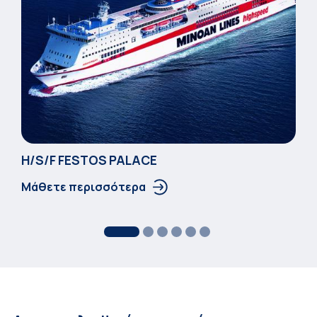
Η/S/F FESTOS PALACΕ
Μάθετε περισσότερα