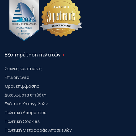
Εξυπηρέτηση πελατών
Συχνές ερωτήσεις
Επικοινωνία
Όροι επιβίβασης
Δικαιώματα επιβάτη
Ενότητα Καταγγελιών
Πολιτική Απορρήτου
Πολιτική Cookies
Πολιτική Μεταφοράς Αποσκευών