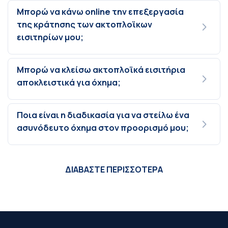
Μπορώ να κάνω online την επεξεργασία
της κράτησης των ακτοπλοϊκων
εισιτηρίων μου;
Μπορώ να κλείσω ακτοπλοϊκά εισιτήρια
αποκλειστικά για όχημα;
Ποια είναι η διαδικασία για να στείλω ένα
ασυνόδευτο όχημα στον προορισμό μου;
ΔΙΑΒΑΣΤΕ ΠΕΡΙΣΣΟΤΕΡΑ