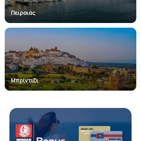
Πειραιάς
Μπρίντιζι