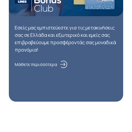
Εσείς μας εμπιστεύεστε για τις μετακινήσεις
σας σε Ελλάδα και εξωτερικό και εμείς σας
επιβραβεύουμε προσφέροντάς σας μοναδικά
προνόμια!
Μάθετε περισσότερα