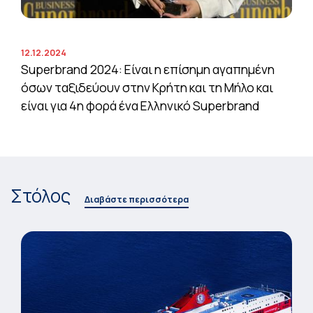
12.12.2024
Superbrand 2024: Είναι η επίσημη αγαπημένη
όσων ταξιδεύουν στην Κρήτη και τη Μήλο και
είναι για 4η φορά ένα Ελληνικό Superbrand
Στόλος
Διαβάστε περισσότερα