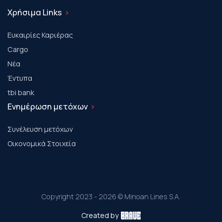
Χρήσιμα Links
Ευκαιρίες Καριέρας
Cargo
Νέα
Έντυπα
tbi bank
Ενημέρωση μετόχων
Συνέλευση μετόχων
Οικονομικά Στοιχεία
Copyright 2023 - 2026 © Minoan Lines S.A.
Created by