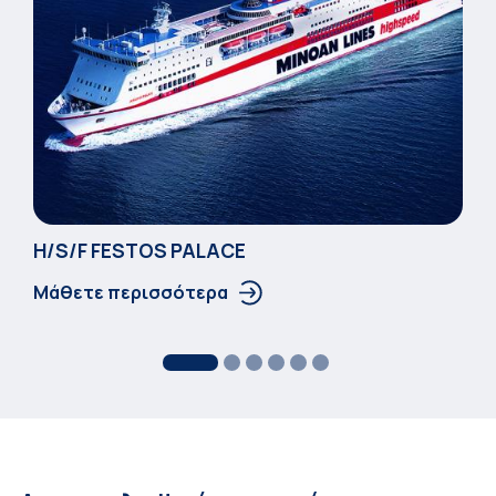
Η/S/F FESTOS PALACΕ
Μάθετε περισσότερα