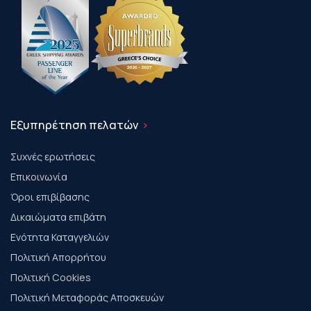
Εξυπηρέτηση πελατών
Συχνές ερωτήσεις
Επικοινωνία
Όροι επιβίβασης
Δικαιώματα επιβάτη
Ενότητα Καταγγελιών
Πολιτική Απορρήτου
Πολιτική Cookies
Πολιτική Μεταφοράς Αποσκευών