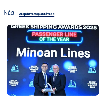
Νέα
Διαβάστε περισσότερα