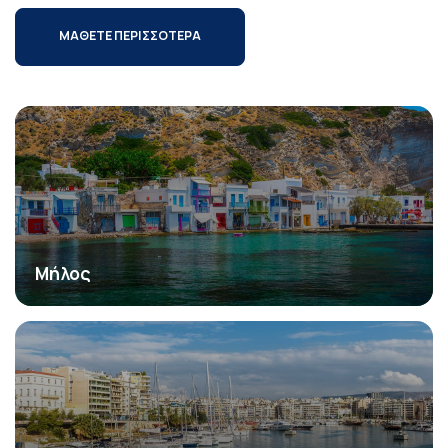
ΜΑΘΕΤΕ ΠΕΡΙΣΣΟΤΕΡΑ
Μήλος