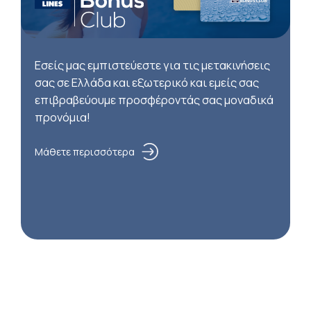
Εσείς μας εμπιστεύεστε για τις μετακινήσεις
σας σε Ελλάδα και εξωτερικό και εμείς σας
επιβραβεύουμε προσφέροντάς σας μοναδικά
προνόμια!
Μάθετε περισσότερα