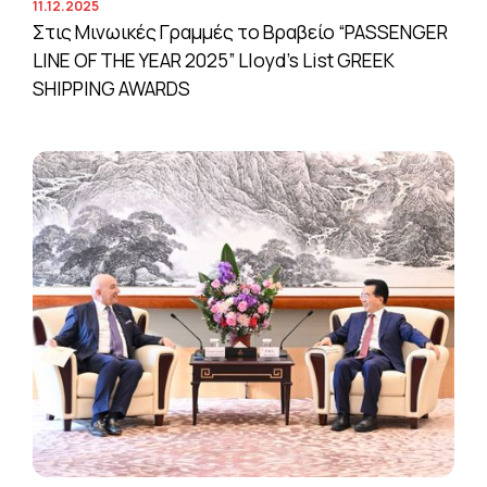
11.12.2025
Στις Μινωικές Γραμμές το Βραβείο “PASSENGER
LINE OF THE YEAR 2025” Lloyd’s List GREEK
SHIPPING AWARDS