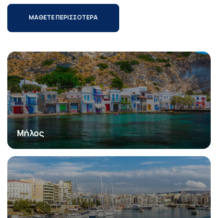
ΜΑΘΕΤΕ ΠΕΡΙΣΣΟΤΕΡΑ
Μήλος