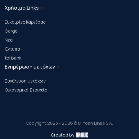
Χρήσιμα Links
Ευκαιρίες Καριέρας
Cargo
Νέα
Έντυπα
tbi bank
Ενημέρωση μετόχων
Συνέλευση μετόχων
Οικονομικά Στοιχεία
Copyright 2023 - 2026 © Minoan Lines S.A.
Created by