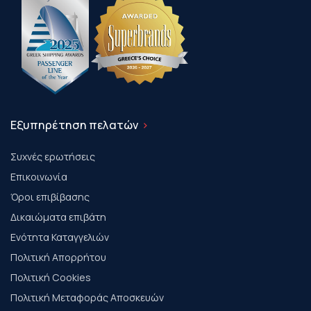
Εξυπηρέτηση πελατών
Συχνές ερωτήσεις
Επικοινωνία
Όροι επιβίβασης
Δικαιώματα επιβάτη
Ενότητα Καταγγελιών
Πολιτική Απορρήτου
Πολιτική Cookies
Πολιτική Μεταφοράς Αποσκευών