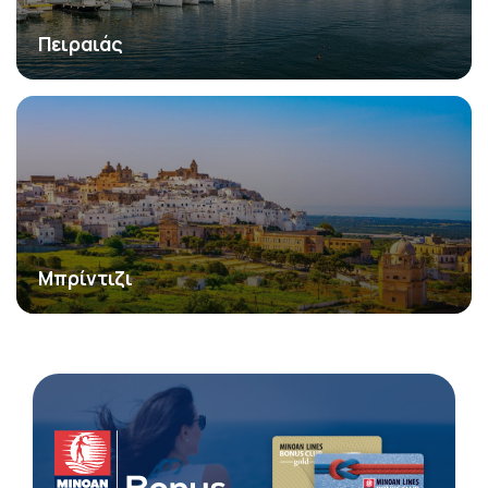
Πειραιάς
Μπρίντιζι