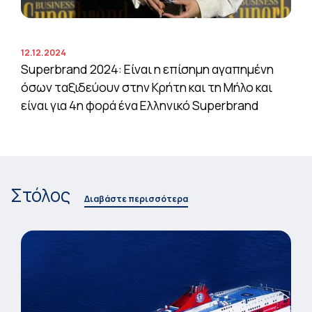
12.12.2024
Superbrand 2024: Είναι η επίσημη αγαπημένη
όσων ταξιδεύουν στην Κρήτη και τη Μήλο και
είναι για 4η φορά ένα Ελληνικό Superbrand
Στόλος
Διαβάστε περισσότερα