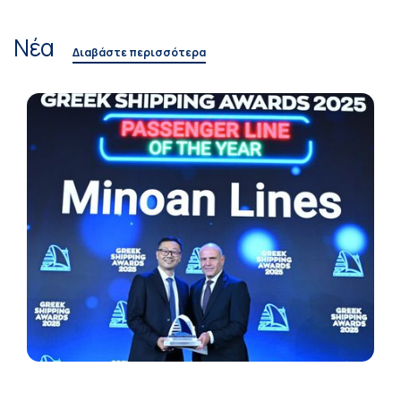
Νέα
Διαβάστε περισσότερα