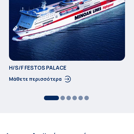
Η/S/F FESTOS PALACΕ
Μάθετε περισσότερα