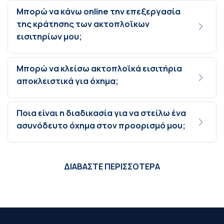
Μπορώ να κάνω online την επεξεργασία
της κράτησης των ακτοπλοϊκων
εισιτηρίων μου;
Μπορώ να κλείσω ακτοπλοϊκά εισιτήρια
αποκλειστικά για όχημα;
Ποια είναι η διαδικασία για να στείλω ένα
ασυνόδευτο όχημα στον προορισμό μου;
ΔΙΑΒΑΣΤΕ ΠΕΡΙΣΣΟΤΕΡΑ